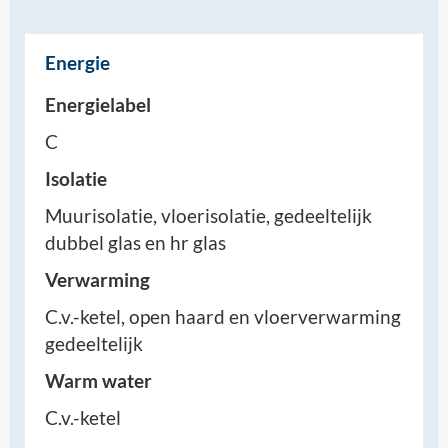
Energie
Energielabel
C
Isolatie
Muurisolatie, vloerisolatie, gedeeltelijk
dubbel glas en hr glas
Verwarming
C.v.-ketel, open haard en vloerverwarming
gedeeltelijk
Warm water
C.v.-ketel