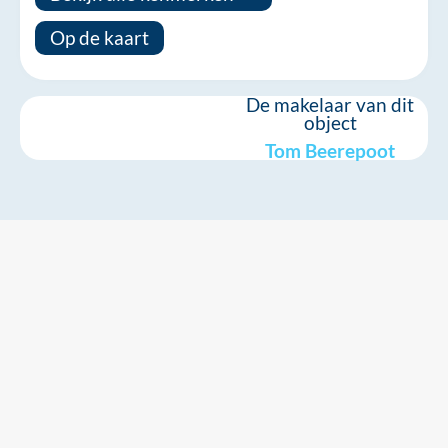
Op de kaart
De makelaar van dit
object
Tom Beerepoot