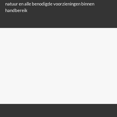
natuur en alle benodigde voorzieningen binnen
handbereik