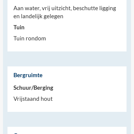
Aan water, vrij uitzicht, beschutte ligging
en landelijk gelegen
Tuin
Tuin rondom
Bergruimte
Schuur/Berging
Vrijstaand hout