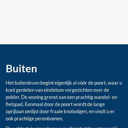
Buiten
Het buitenleven begint eigenlijk al vóór de poort, waar u
kunt genieten van eindeloze vergezichten over de
polder. De woning grenst aan een prachtig wandel- en
fietspad. Eenmaal door de poort wordt de lange
oprijlaan omlijst door fraaie knotwilgen, en vindt u er
ook prachtige perenbomen.