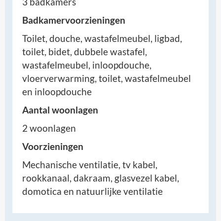
3 badkamers
Badkamervoorzieningen
Toilet, douche, wastafelmeubel, ligbad,
toilet, bidet, dubbele wastafel,
wastafelmeubel, inloopdouche,
vloerverwarming, toilet, wastafelmeubel
en inloopdouche
Aantal woonlagen
2 woonlagen
Voorzieningen
Mechanische ventilatie, tv kabel,
rookkanaal, dakraam, glasvezel kabel,
domotica en natuurlijke ventilatie