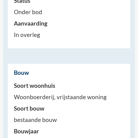
Status
Onder bod
Aanvaarding
In overleg
Bouw
Soort woonhuis
Woonboerderij, vrijstaande woning
Soort bouw
bestaande bouw
Bouwjaar