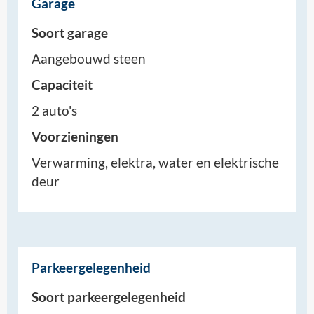
Garage
Soort garage
Aangebouwd steen
Capaciteit
2 auto's
Voorzieningen
Verwarming, elektra, water en elektrische
deur
Parkeergelegenheid
Soort parkeergelegenheid