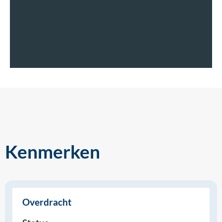
Kenmerken
Overdracht