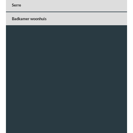
Serre
Badkamer woonhuis