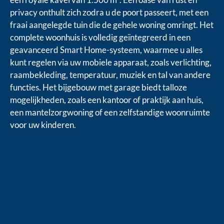
privacy onthult zich zodra u de poort passeert, met een
fraai aangelegde tuin die de gehele woning omringt. Het
complete woonhuis is volledig geïntegreerd in een
geavanceerd Smart Home-systeem, waarmee u alles
kunt regelen via uw mobiele apparaat, zoals verlichting,
raambekleding, temperatuur, muziek en tal van andere
functies. Het bijgebouw met garage biedt talloze
mogelijkheden, zoals een kantoor of praktijk aan huis,
een mantelzorgwoning of een zelfstandige woonruimte
voor uw kinderen.