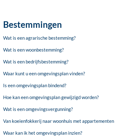
Bestemmingen
Wat is een agrarische bestemming?
Wat is een woonbestemming?
Wat is een bedrijfsbestemming?
Waar kunt u een omgevingsplan vinden?
Is een omgevingsplan bindend?
Hoe kan een omgevingsplan gewijzigd worden?
Wat is een omgevingsvergunning?
Van koeienfokkerij naar woonhuis met appartementen
Waar kan ik het omgevingsplan inzien?