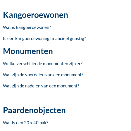
Kangoeroewonen
Wat is kangoeroewonen?
Is een kangoeroewoning financieel gunstig?
Monumenten
Welke verschillende monumenten zijn er?
Wat zijn de voordelen van een monument?
Wat zijn de nadelen van een monument?
Paardenobjecten
Wat is een 20 x 40 bak?