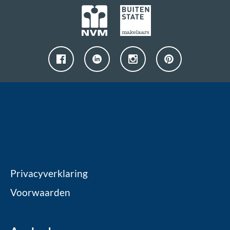
Privacyverklaring
Voorwaarden