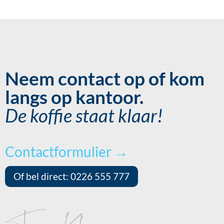
Neem contact op of kom
langs op kantoor.
De koffie staat klaar!
Contactformulier →
Of bel direct: 0226 555 777