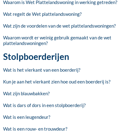
Waarom is Wet Plattelandswoning in werking getreden?
Wat regelt de Wet plattelandswoning?
Wat zijn de voordelen van de wet plattelandswoningen?
Waarom wordt er weinig gebruik gemaakt van de wet
plattelandswoningen?
Stolpboerderijen
Wat is het vierkant van een boerderij?
Kun je aan het vierkant zien hoe oud een boerderij is?
Wat zijn blauwbakken?
Wat is dars of dors in een stolpboerderij?
Wat is een leugendeur?
Wat is een rouw- en trouwdeur?