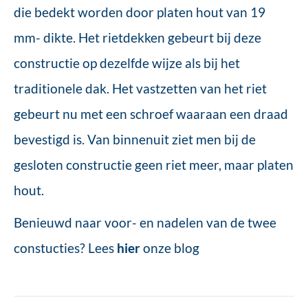
die bedekt worden door platen hout van 19
mm- dikte. Het rietdekken gebeurt bij deze
constructie op dezelfde wijze als bij het
traditionele dak. Het vastzetten van het riet
gebeurt nu met een schroef waaraan een draad
bevestigd is. Van binnenuit ziet men bij de
gesloten constructie geen riet meer, maar platen
hout.
Benieuwd naar voor- en nadelen van de twee
constucties? Lees
hier
onze blog