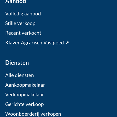
Aanbod
Volledig aanbod
Stille verkoop
Recent verkocht
Klaver Agrarisch Vastgoed ↗
Diensten
Alle diensten
Aankoopmakelaar
Verkoopmakelaar
Gerichte verkoop
Woonboerderij verkopen