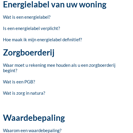
Energielabel van uw woning
Wat is een energielabel?
Is een energielabel verplicht?
Hoe maak ik mijn energielabel definitief?
Zorgboerderij
Waar moet u rekening mee houden als u een zorgboerderij
begint?
Wat is een PGB?
Wat is zorg in natura?
Waardebepaling
Waarom een waardebepaling?