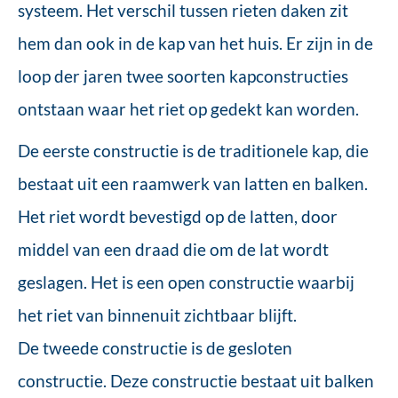
systeem. Het verschil tussen rieten daken zit
hem dan ook in de kap van het huis. Er zijn in de
loop der jaren twee soorten kapconstructies
ontstaan waar het riet op gedekt kan worden.
De eerste constructie is de traditionele kap, die
bestaat uit een raamwerk van latten en balken.
Het riet wordt bevestigd op de latten, door
middel van een draad die om de lat wordt
geslagen. Het is een open constructie waarbij
het riet van binnenuit zichtbaar blijft.
De tweede constructie is de gesloten
constructie. Deze constructie bestaat uit balken