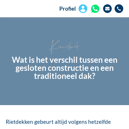
Profiel
Kennisbank
Wat is het verschil tussen een
gesloten constructie en een
traditioneel dak?
Rietdekken gebeurt altijd volgens hetzelfde