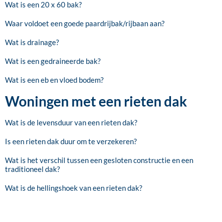
Wat is een 20 x 60 bak?
Waar voldoet een goede paardrijbak/rijbaan aan?
Wat is drainage?
Wat is een gedraineerde bak?
Wat is een eb en vloed bodem?
Woningen met een rieten dak
Wat is de levensduur van een rieten dak?
Is een rieten dak duur om te verzekeren?
Wat is het verschil tussen een gesloten constructie en een
traditioneel dak?
Wat is de hellingshoek van een rieten dak?