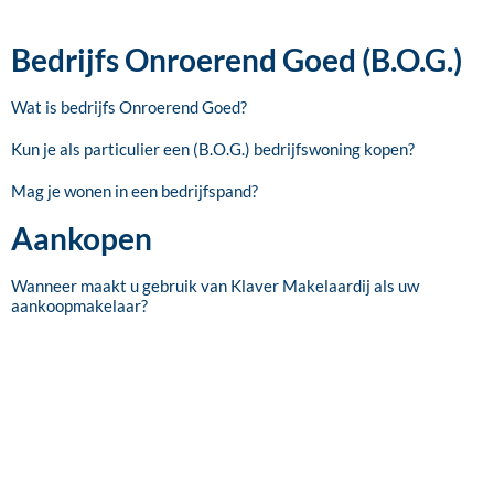
Bedrijfs Onroerend Goed (B.O.G.)
Wat is bedrijfs Onroerend Goed?
Kun je als particulier een (B.O.G.) bedrijfswoning kopen?
Mag je wonen in een bedrijfspand?
Aankopen
Wanneer maakt u gebruik van Klaver Makelaardij als uw
aankoopmakelaar?