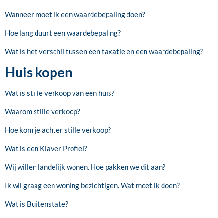
Wanneer moet ik een waardebepaling doen?
Hoe lang duurt een waardebepaling?
Wat is het verschil tussen een taxatie en een waardebepaling?
Huis kopen
Wat is stille verkoop van een huis?
Waarom stille verkoop?
Hoe kom je achter stille verkoop?
Wat is een Klaver Profiel?
Wij willen landelijk wonen. Hoe pakken we dit aan?
Ik wil graag een woning bezichtigen. Wat moet ik doen?
Wat is Buitenstate?