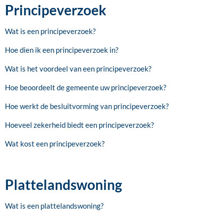
Principeverzoek
Wat is een principeverzoek?
Hoe dien ik een principeverzoek in?
Wat is het voordeel van een principeverzoek?
Hoe beoordeelt de gemeente uw principeverzoek?
Hoe werkt de besluitvorming van principeverzoek?
Hoeveel zekerheid biedt een principeverzoek?
Wat kost een principeverzoek?
Plattelandswoning
Wat is een plattelandswoning?