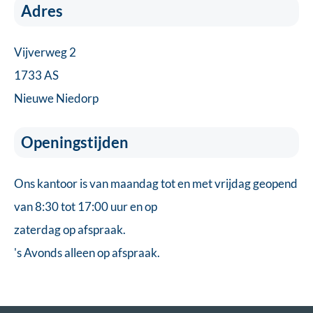
Adres
Vijverweg 2
1733 AS
Nieuwe Niedorp
Openingstijden
Ons kantoor is van maandag tot en met vrijdag geopend
van 8:30 tot 17:00 uur en op
zaterdag op afspraak.
's Avonds alleen op afspraak.