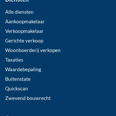
Alle diensten
Aankoopmakelaar
Verkoopmakelaar
Gerichte verkoop
Woonboerderij verkopen
Taxaties
Waardebepaling
Buitenstate
Quickscan
Zwevend bouwrecht