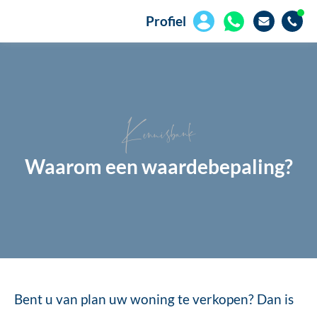
Profiel
Kennisbank
Waarom een waardebepaling?
Bent u van plan uw woning te verkopen? Dan is