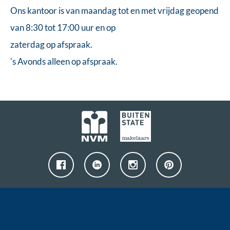
Ons kantoor is van maandag tot en met vrijdag geopend
van 8:30 tot 17:00 uur en op
zaterdag op afspraak.
's Avonds alleen op afspraak.