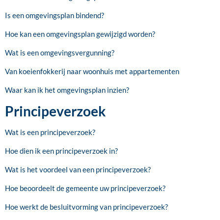
Is een omgevingsplan bindend?
Hoe kan een omgevingsplan gewijzigd worden?
Wat is een omgevingsvergunning?
Van koeienfokkerij naar woonhuis met appartementen
Waar kan ik het omgevingsplan inzien?
Principeverzoek
Wat is een principeverzoek?
Hoe dien ik een principeverzoek in?
Wat is het voordeel van een principeverzoek?
Hoe beoordeelt de gemeente uw principeverzoek?
Hoe werkt de besluitvorming van principeverzoek?