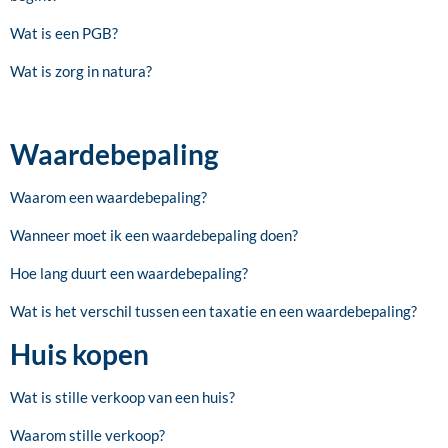
Wat is een PGB?
Wat is zorg in natura?
Waardebepaling
Waarom een waardebepaling?
Wanneer moet ik een waardebepaling doen?
Hoe lang duurt een waardebepaling?
Wat is het verschil tussen een taxatie en een waardebepaling?
Huis kopen
Wat is stille verkoop van een huis?
Waarom stille verkoop?