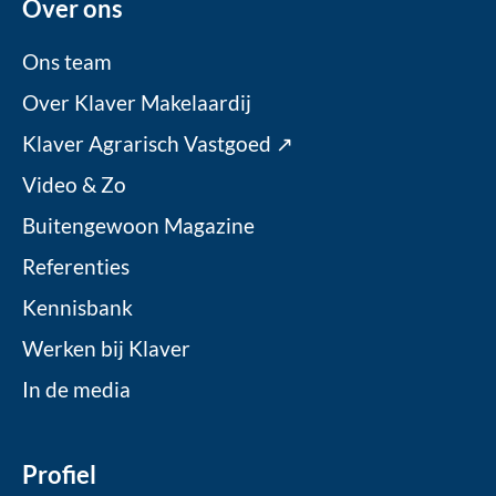
Over ons
Ons team
Over Klaver Makelaardij
Klaver Agrarisch Vastgoed ↗
Video & Zo
Buitengewoon Magazine
Referenties
Kennisbank
Werken bij Klaver
In de media
Profiel