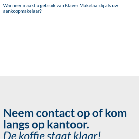
Wanneer maakt u gebruik van Klaver Makelaardij als uw
aankoopmakelaar?
Neem contact op of kom
langs op kantoor.
De koffie staat klaar!