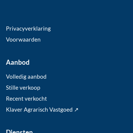
Privacyverklaring
Voorwaarden
Aanbod
Volledig aanbod
Stille verkoop
Recent verkocht
Klaver Agrarisch Vastgoed ↗
Diensten