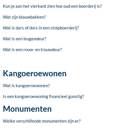
Kun je aan het vierkant zien hoe oud een boerderij is?
Wat zijn blauwbakken?
Wat is dars of dors in een stolpboerderij?
Wat is een leugendeur?
Wat is een rouw- en trouwdeur?
Kangoeroewonen
Wat is kangoeroewonen?
Is een kangoeroewoning financieel gunstig?
Monumenten
Welke verschillende monumenten zijn er?