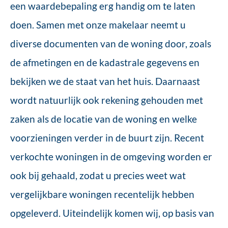
een waardebepaling erg handig om te laten
doen. Samen met onze makelaar neemt u
diverse documenten van de woning door, zoals
de afmetingen en de kadastrale gegevens en
bekijken we de staat van het huis. Daarnaast
wordt natuurlijk ook rekening gehouden met
zaken als de locatie van de woning en welke
voorzieningen verder in de buurt zijn. Recent
verkochte woningen in de omgeving worden er
ook bij gehaald, zodat u precies weet wat
vergelijkbare woningen recentelijk hebben
opgeleverd. Uiteindelijk komen wij, op basis van