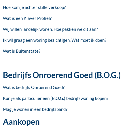
Hoe kom je achter stille verkoop?
Wat is een Klaver Profiel?
Wij willen landelijk wonen. Hoe pakken we dit aan?
Ik wil graag een woning bezichtigen. Wat moet ik doen?
Wat is Buitenstate?
Bedrijfs Onroerend Goed (B.O.G.)
Wat is bedrijfs Onroerend Goed?
Kun je als particulier een (B.O.G.) bedrijfswoning kopen?
Mag je wonen in een bedrijfspand?
Aankopen