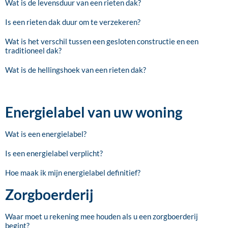
Wat is de levensduur van een rieten dak?
Is een rieten dak duur om te verzekeren?
Wat is het verschil tussen een gesloten constructie en een
traditioneel dak?
Wat is de hellingshoek van een rieten dak?
Energielabel van uw woning
Wat is een energielabel?
Is een energielabel verplicht?
Hoe maak ik mijn energielabel definitief?
Zorgboerderij
Waar moet u rekening mee houden als u een zorgboerderij
begint?