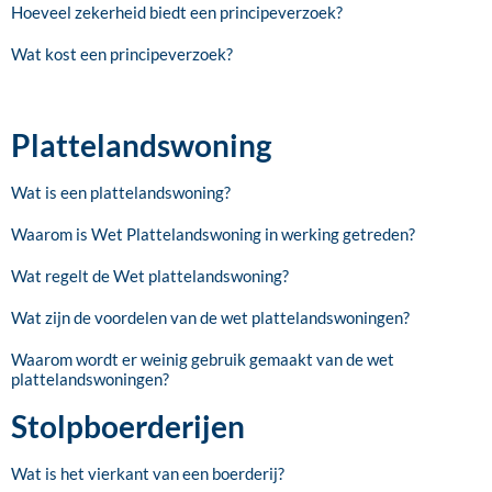
Hoeveel zekerheid biedt een principeverzoek?
Wat kost een principeverzoek?
Plattelandswoning
Wat is een plattelandswoning?
Waarom is Wet Plattelandswoning in werking getreden?
Wat regelt de Wet plattelandswoning?
Wat zijn de voordelen van de wet plattelandswoningen?
Waarom wordt er weinig gebruik gemaakt van de wet
plattelandswoningen?
Stolpboerderijen
Wat is het vierkant van een boerderij?