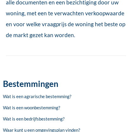
alle documenten en een bezichtiging door uw
woning, met een te verwachten verkoopwaarde
en voor welke vraagprijs de woning het beste op
de markt gezet kan worden.
Bestemmingen
Wat is een agrarische bestemming?
Wat is een woonbestemming?
Wat is een bedrijfsbestemming?
Waar kunt u een omgevingsplan vinden?