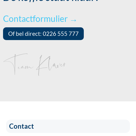
Contactformulier →
Of bel direct: 0226 555 777
Team Klaver
Contact