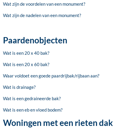
Wat zijn de voordelen van een monument?
Wat zijn de nadelen van een monument?
Paardenobjecten
Wat is een 20 x 40 bak?
Wat is een 20 x 60 bak?
Waar voldoet een goede paardrijbak/rijbaan aan?
Wat is drainage?
Wat is een gedraineerde bak?
Wat is een eb en vloed bodem?
Woningen met een rieten dak