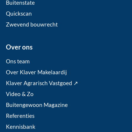
Buitenstate
Quickscan
Zwevend bouwrecht
Over ons
Ons team
Over Klaver Makelaardij
Klaver Agrarisch Vastgoed ↗
Video & Zo
Buitengewoon Magazine
Referenties
Kennisbank