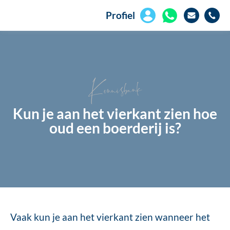
Profiel
Kennisbank
Kun je aan het vierkant zien hoe
oud een boerderij is?
Vaak kun je aan het vierkant zien wanneer het