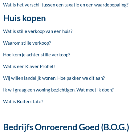
Wat is het verschil tussen een taxatie en een waardebepaling?
Huis kopen
Wat is stille verkoop van een huis?
Waarom stille verkoop?
Hoe kom je achter stille verkoop?
Wat is een Klaver Profiel?
Wij willen landelijk wonen. Hoe pakken we dit aan?
Ik wil graag een woning bezichtigen. Wat moet ik doen?
Wat is Buitenstate?
Bedrijfs Onroerend Goed (B.O.G.)