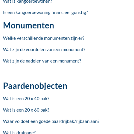
Wat is kangoeroewonen?
Is een kangoeroewoning financieel gunstig?
Monumenten
Welke verschillende monumenten zijn er?
Wat zijn de voordelen van een monument?
Wat zijn de nadelen van een monument?
Paardenobjecten
Wat is een 20 x 40 bak?
Wat is een 20 x 60 bak?
Waar voldoet een goede paardrijbak/rijbaan aan?
Wat is drainage?