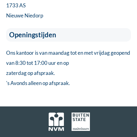
1733 AS
Nieuwe Niedorp
Openingstijden
Ons kantoor is van maandag tot en met vrijdag geopend
van 8:30 tot 17:00 uur en op
zaterdag op afspraak.
's Avonds alleen op afspraak.