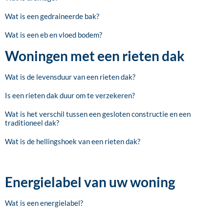
Wat is een gedraineerde bak?
Wat is een eb en vloed bodem?
Woningen met een rieten dak
Wat is de levensduur van een rieten dak?
Is een rieten dak duur om te verzekeren?
Wat is het verschil tussen een gesloten constructie en een
traditioneel dak?
Wat is de hellingshoek van een rieten dak?
Energielabel van uw woning
Wat is een energielabel?