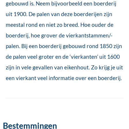
gebouwd is. Neem bijvoorbeeld een boerderij
uit 1900. De palen van deze boerderijen zijn
meestal rond en niet zo breed. Hoe ouder de
boerderij, hoe grover de vierkantstammen/-
palen. Bij een boerderij gebouwd rond 1850 zijn
de palen veel groter en de ‘vierkanten’ uit 1600
zijn in vele gevallen van eikenhout. Zo krijg je uit
een vierkant veel informatie over een boerderij.
Bestemmingen