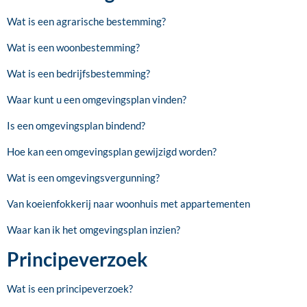
Wat is een agrarische bestemming?
Wat is een woonbestemming?
Wat is een bedrijfsbestemming?
Waar kunt u een omgevingsplan vinden?
Is een omgevingsplan bindend?
Hoe kan een omgevingsplan gewijzigd worden?
Wat is een omgevingsvergunning?
Van koeienfokkerij naar woonhuis met appartementen
Waar kan ik het omgevingsplan inzien?
Principeverzoek
Wat is een principeverzoek?