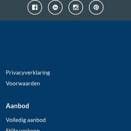
Privacyverklaring
Voorwaarden
Aanbod
Volledig aanbod
Stille verkoop