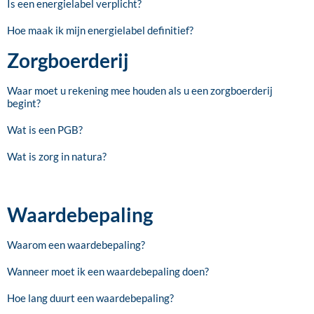
Is een energielabel verplicht?
Hoe maak ik mijn energielabel definitief?
Zorgboerderij
Waar moet u rekening mee houden als u een zorgboerderij
begint?
Wat is een PGB?
Wat is zorg in natura?
Waardebepaling
Waarom een waardebepaling?
Wanneer moet ik een waardebepaling doen?
Hoe lang duurt een waardebepaling?