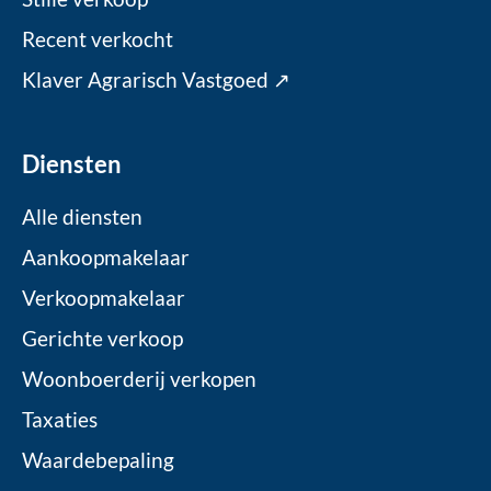
Recent verkocht
Klaver Agrarisch Vastgoed ↗
Diensten
Alle diensten
Aankoopmakelaar
Verkoopmakelaar
Gerichte verkoop
Woonboerderij verkopen
Taxaties
Waardebepaling