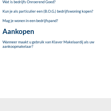
Wat is bedrijfs Onroerend Goed?
Kun je als particulier een (B.O.G.) bedrijfswoning kopen?
Mag je wonen in een bedrijfspand?
Aankopen
Wanneer maakt u gebruik van Klaver Makelaardij als uw
aankoopmakelaar?