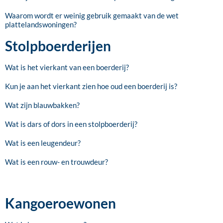
Waarom wordt er weinig gebruik gemaakt van de wet
plattelandswoningen?
Stolpboerderijen
Wat is het vierkant van een boerderij?
Kun je aan het vierkant zien hoe oud een boerderij is?
Wat zijn blauwbakken?
Wat is dars of dors in een stolpboerderij?
Wat is een leugendeur?
Wat is een rouw- en trouwdeur?
Kangoeroewonen