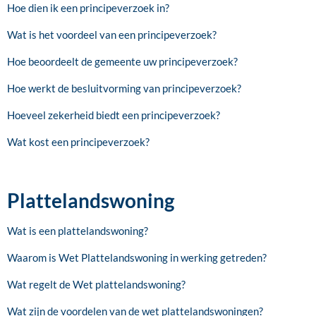
Hoe dien ik een principeverzoek in?
Wat is het voordeel van een principeverzoek?
Hoe beoordeelt de gemeente uw principeverzoek?
Hoe werkt de besluitvorming van principeverzoek?
Hoeveel zekerheid biedt een principeverzoek?
Wat kost een principeverzoek?
Plattelandswoning
Wat is een plattelandswoning?
Waarom is Wet Plattelandswoning in werking getreden?
Wat regelt de Wet plattelandswoning?
Wat zijn de voordelen van de wet plattelandswoningen?