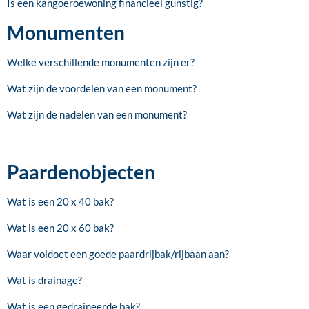
Is een kangoeroewoning financieel gunstig?
Monumenten
Welke verschillende monumenten zijn er?
Wat zijn de voordelen van een monument?
Wat zijn de nadelen van een monument?
Paardenobjecten
Wat is een 20 x 40 bak?
Wat is een 20 x 60 bak?
Waar voldoet een goede paardrijbak/rijbaan aan?
Wat is drainage?
Wat is een gedraineerde bak?