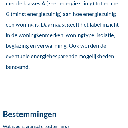
met de klasses A (zeer energiezuinig) tot en met
G (minst energiezuinig) aan hoe energiezuinig
een woning is. Daarnaast geeft het label inzicht
in de woningkenmerken, woningtype, isolatie,
beglazing en verwarming. Ook worden de
eventuele energiebesparende mogelijkheden
benoemd.
Bestemmingen
Wat is een agrarische bestemming?