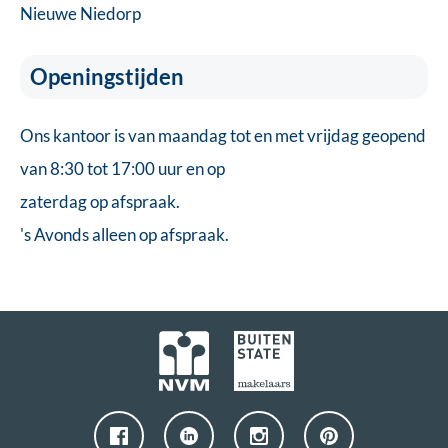
Nieuwe Niedorp
Openingstijden
Ons kantoor is van maandag tot en met vrijdag geopend
van 8:30 tot 17:00 uur en op
zaterdag op afspraak.
's Avonds alleen op afspraak.