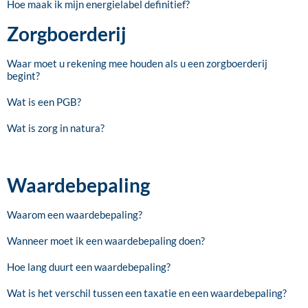
Hoe maak ik mijn energielabel definitief?
Zorgboerderij
Waar moet u rekening mee houden als u een zorgboerderij
begint?
Wat is een PGB?
Wat is zorg in natura?
Waardebepaling
Waarom een waardebepaling?
Wanneer moet ik een waardebepaling doen?
Hoe lang duurt een waardebepaling?
Wat is het verschil tussen een taxatie en een waardebepaling?