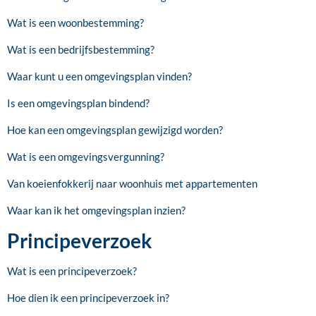
Wat is een woonbestemming?
Wat is een bedrijfsbestemming?
Waar kunt u een omgevingsplan vinden?
Is een omgevingsplan bindend?
Hoe kan een omgevingsplan gewijzigd worden?
Wat is een omgevingsvergunning?
Van koeienfokkerij naar woonhuis met appartementen
Waar kan ik het omgevingsplan inzien?
Principeverzoek
Wat is een principeverzoek?
Hoe dien ik een principeverzoek in?