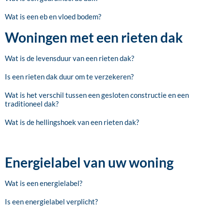
Wat is een eb en vloed bodem?
Woningen met een rieten dak
Wat is de levensduur van een rieten dak?
Is een rieten dak duur om te verzekeren?
Wat is het verschil tussen een gesloten constructie en een
traditioneel dak?
Wat is de hellingshoek van een rieten dak?
Energielabel van uw woning
Wat is een energielabel?
Is een energielabel verplicht?