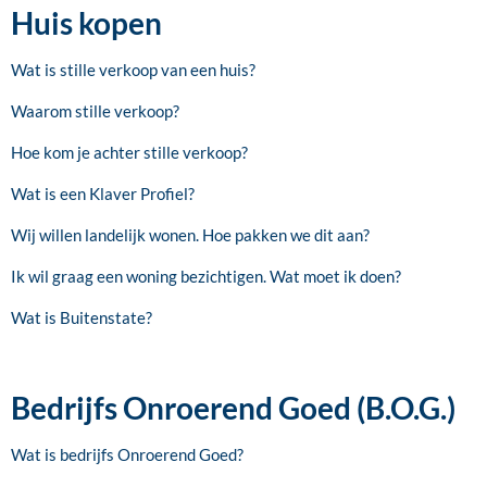
Huis kopen
Wat is stille verkoop van een huis?
Waarom stille verkoop?
Hoe kom je achter stille verkoop?
Wat is een Klaver Profiel?
Wij willen landelijk wonen. Hoe pakken we dit aan?
Ik wil graag een woning bezichtigen. Wat moet ik doen?
Wat is Buitenstate?
Bedrijfs Onroerend Goed (B.O.G.)
Wat is bedrijfs Onroerend Goed?