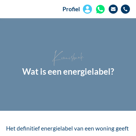
Profiel
Kennisbank
Wat is een energielabel?
Het definitief energielabel van een woning geeft