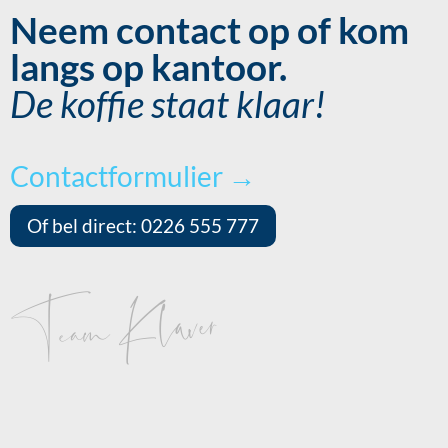
Neem contact op of kom
langs op kantoor.
De koffie staat klaar!
Contactformulier →
Of bel direct: 0226 555 777
Team Klaver