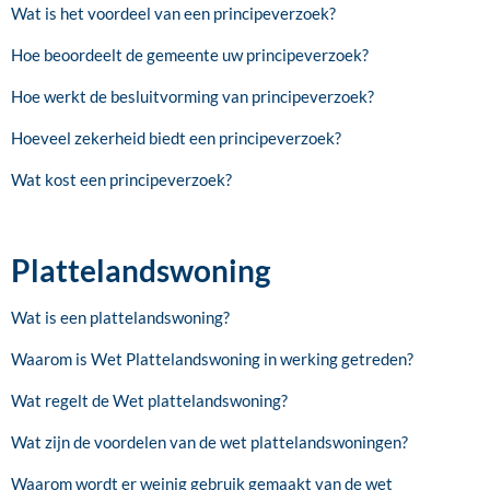
Wat is het voordeel van een principeverzoek?
Hoe beoordeelt de gemeente uw principeverzoek?
Hoe werkt de besluitvorming van principeverzoek?
Hoeveel zekerheid biedt een principeverzoek?
Wat kost een principeverzoek?
Plattelandswoning
Wat is een plattelandswoning?
Waarom is Wet Plattelandswoning in werking getreden?
Wat regelt de Wet plattelandswoning?
Wat zijn de voordelen van de wet plattelandswoningen?
Waarom wordt er weinig gebruik gemaakt van de wet