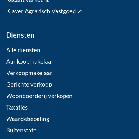
Klaver Agrarisch Vastgoed ↗
Diensten
Alle diensten
Aankoopmakelaar
Verkoopmakelaar
Gerichte verkoop
Woonboerderij verkopen
Taxaties
Waardebepaling
Buitenstate