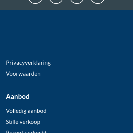
Privacyverklaring
Voorwaarden
Aanbod
Volledig aanbod
Stille verkoop
Recent verkocht