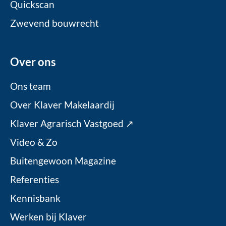
Quickscan
Zwevend bouwrecht
Over ons
Ons team
Over Klaver Makelaardij
Klaver Agrarisch Vastgoed ↗
Video & Zo
Buitengewoon Magazine
Referenties
Kennisbank
Werken bij Klaver