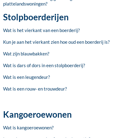
plattelandswoningen?
Stolpboerderijen
Wat is het vierkant van een boerderij?
Kun je aan het vierkant zien hoe oud een boerderij is?
Wat zijn blauwbakken?
Wat is dars of dors in een stolpboerderij?
Wat is een leugendeur?
Wat is een rouw- en trouwdeur?
Kangoeroewonen
Wat is kangoeroewonen?