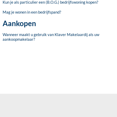
Kun je als particulier een (B.O.G.) bedrijfswoning kopen?
Mag je wonen in een bedrijfspand?
Aankopen
Wanneer maakt u gebruik van Klaver Makelaardij als uw
aankoopmakelaar?