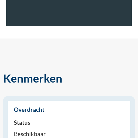
Kenmerken
Overdracht
Status
Beschikbaar