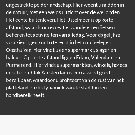
uitgestrekte polderlandschap. Hier woont u midden in
de natuur, met een weids uitzicht over de weilanden.
Het echte buitenleven. Het IJsselmeer is op korte
afstand, waardoor recreatie, wandelen en fietsen
behoren tot activiteiten van alledag. Voor dagelijkse
voorzieningen kunt u terecht in het nabijgelegen
Oosthuizen, hier vindt u een supermarkt, slager en
bakker. Op korte afstand liggen Edam, Volendam en
Purmerend. Hier vindt u supermarkten, winkels, horeca
en scholen. Ook Amsterdam is verrassend goed
bereikbaar, waardoor u profiteert van de rust van het
platteland én de dynamiek van de stad binnen
handbereik heeft.