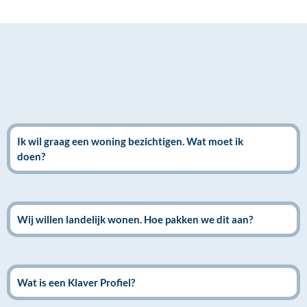
Ik wil graag een woning bezichtigen. Wat moet ik
doen?
Wij willen landelijk wonen. Hoe pakken we dit aan?
Wat is een Klaver Profiel?