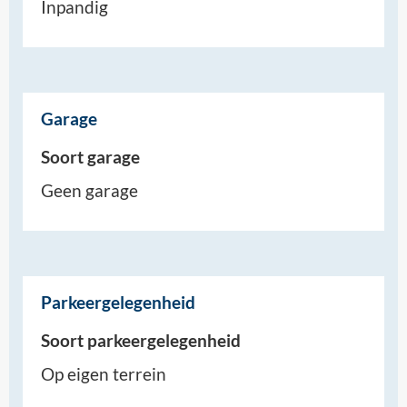
Inpandig
Garage
Soort garage
Geen garage
Parkeergelegenheid
Soort parkeergelegenheid
Op eigen terrein