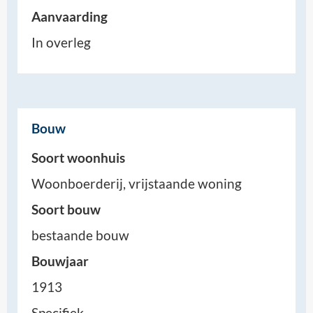
Aanvaarding
In overleg
Bouw
Soort woonhuis
Woonboerderij, vrijstaande woning
Soort bouw
bestaande bouw
Bouwjaar
1913
Specifiek