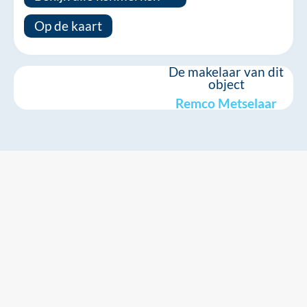
Op de kaart
De makelaar van dit
object
Remco Metselaar