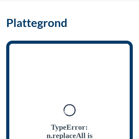
Plattegrond