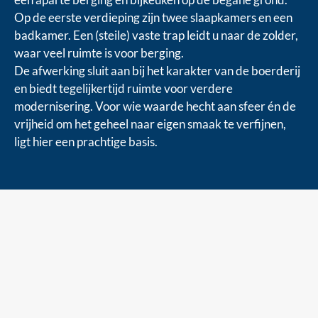
Op de eerste verdieping zijn twee slaapkamers en een
badkamer. Een (steile) vaste trap leidt u naar de zolder,
waar veel ruimte is voor berging.
De afwerking sluit aan bij het karakter van de boerderij
en biedt tegelijkertijd ruimte voor verdere
modernisering. Voor wie waarde hecht aan sfeer én de
vrijheid om het geheel naar eigen smaak te verfijnen,
ligt hier een prachtige basis.