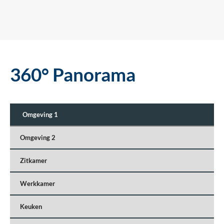
360° Panorama
Omgeving 1
Omgeving 2
Zitkamer
Werkkamer
Keuken