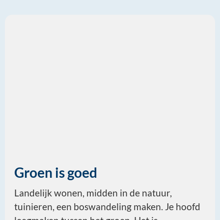
Groen is goed
Landelijk wonen, midden in de natuur,
tuinieren, een boswandeling maken. Je hoofd