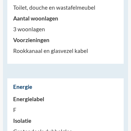
Toilet, douche en wastafelmeubel
Aantal woonlagen
3 woonlagen
Voorzieningen
Rookkanaal en glasvezel kabel
Energie
Energielabel
F
Isolatie