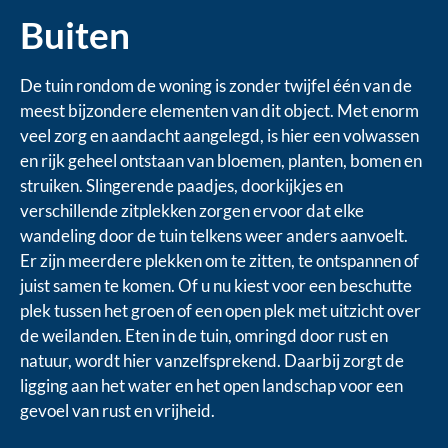
Buiten
De tuin rondom de woning is zonder twijfel één van de
meest bijzondere elementen van dit object. Met enorm
veel zorg en aandacht aangelegd, is hier een volwassen
en rijk geheel ontstaan van bloemen, planten, bomen en
struiken. Slingerende paadjes, doorkijkjes en
verschillende zitplekken zorgen ervoor dat elke
wandeling door de tuin telkens weer anders aanvoelt.
Er zijn meerdere plekken om te zitten, te ontspannen of
juist samen te komen. Of u nu kiest voor een beschutte
plek tussen het groen of een open plek met uitzicht over
de weilanden. Eten in de tuin, omringd door rust en
natuur, wordt hier vanzelfsprekend. Daarbij zorgt de
ligging aan het water en het open landschap voor een
gevoel van rust en vrijheid.