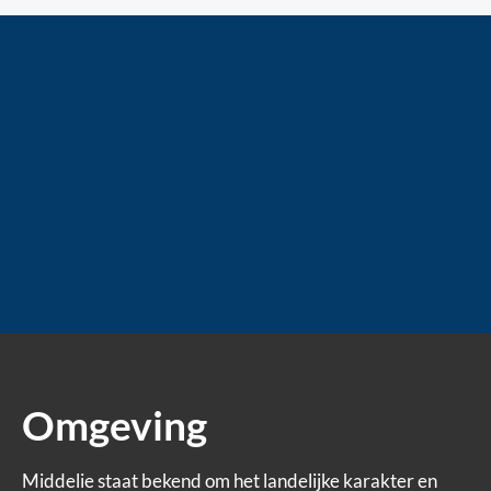
Omgeving
Middelie staat bekend om het landelijke karakter en