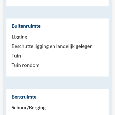
Buitenruimte
Ligging
Beschutte ligging en landelijk gelegen
Tuin
Tuin rondom
Bergruimte
Schuur/Berging