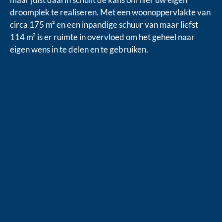
droomplek te realiseren. Met een woonoppervlakte van
circa 175 m² en een inpandige schuur van maar liefst
114 m² is er ruimte in overvloed om het geheel naar
eigen wens in te delen en te gebruiken.