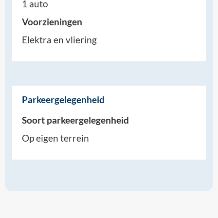
1 auto
Voorzieningen
Elektra en vliering
Parkeergelegenheid
Soort parkeergelegenheid
Op eigen terrein