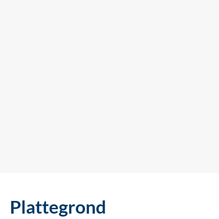
Plattegrond