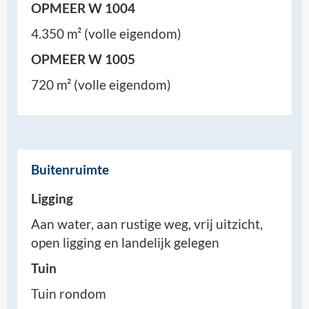
OPMEER W 1004
4.350 m² (volle eigendom)
OPMEER W 1005
720 m² (volle eigendom)
Buitenruimte
Ligging
Aan water, aan rustige weg, vrij uitzicht,
open ligging en landelijk gelegen
Tuin
Tuin rondom