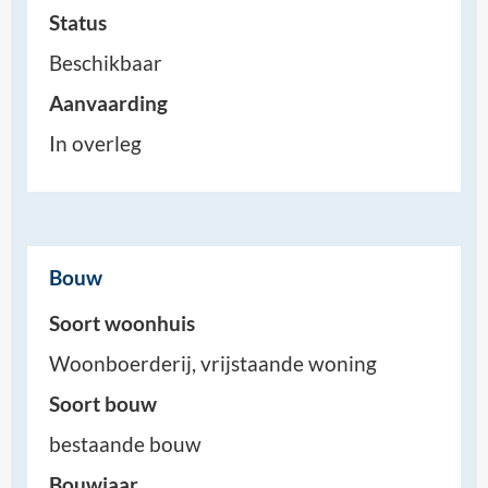
Status
Beschikbaar
Aanvaarding
In overleg
Bouw
Soort woonhuis
Woonboerderij, vrijstaande woning
Soort bouw
bestaande bouw
Bouwjaar