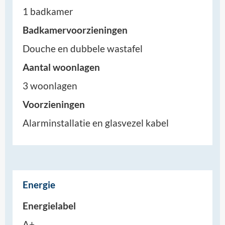
1 badkamer
Badkamervoorzieningen
Douche en dubbele wastafel
Aantal woonlagen
3 woonlagen
Voorzieningen
Alarminstallatie en glasvezel kabel
Energie
Energielabel
A+