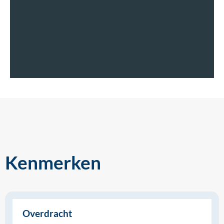
Kenmerken
Overdracht