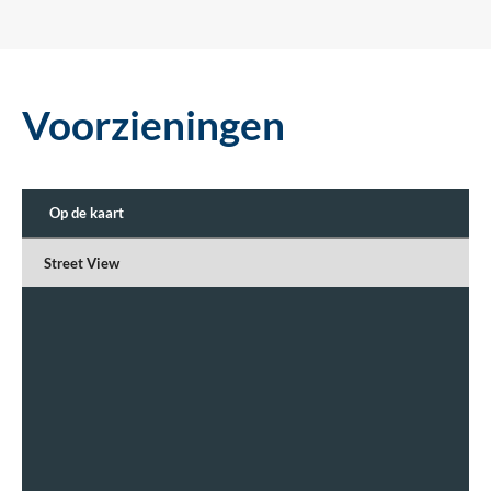
Voorzieningen
Op de kaart
Street View