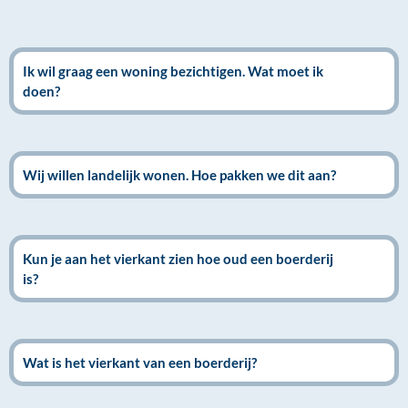
Ik wil graag een woning bezichtigen. Wat moet ik
doen?
Wij willen landelijk wonen. Hoe pakken we dit aan?
Kun je aan het vierkant zien hoe oud een boerderij
is?
Wat is het vierkant van een boerderij?