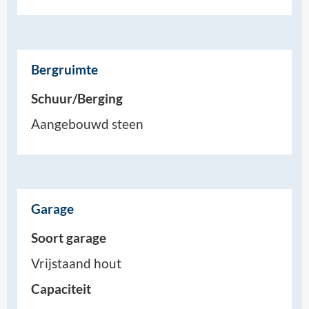
Bergruimte
Schuur/Berging
Aangebouwd steen
Garage
Soort garage
Vrijstaand hout
Capaciteit