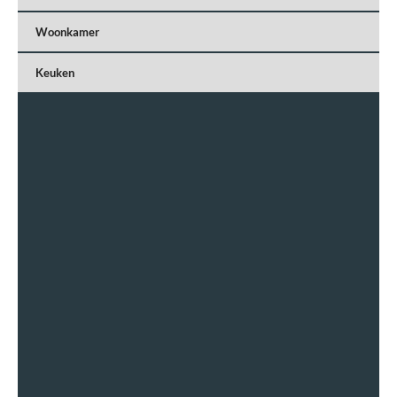
Woonkamer
Keuken