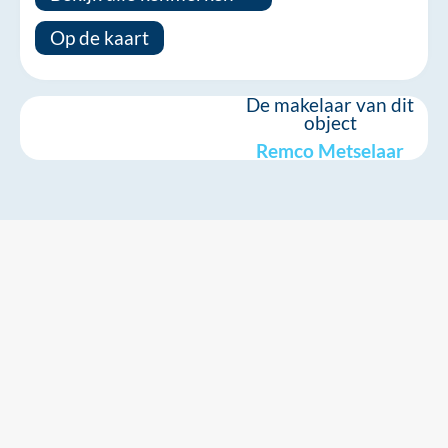
Op de kaart
De makelaar van dit
object
Remco Metselaar