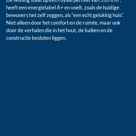
heeft een energielabel A+ en voelt, zoals de huidige
bewoners het zelf zeggen, als “een echt gelukkig huis”.
Niet alleen door het comfort en de ruimte, maar ook
door de verhalen die in het hout, de balken en de
constructie besloten liggen.