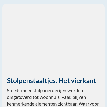
Stolpenstaaltjes: Het vierkant
Steeds meer stolpboerderijen worden
omgetoverd tot woonhuis. Vaak blijven
kenmerkende elementen zichtbaar. Waarvoor