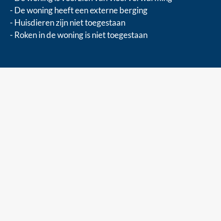
- De woning heeft een externe berging
- Huisdieren zijn niet toegestaan
- Roken in de woning is niet toegestaan