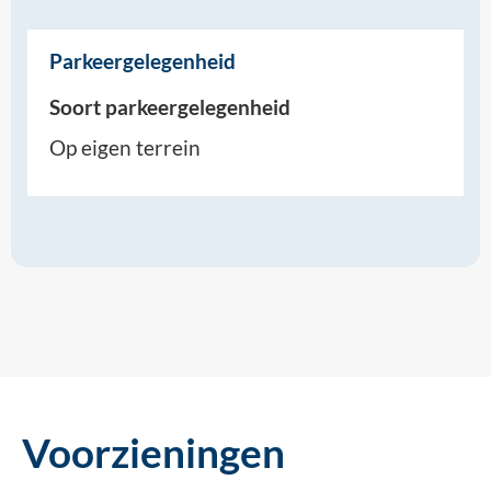
Parkeergelegenheid
Soort parkeergelegenheid
Op eigen terrein
Voorzieningen