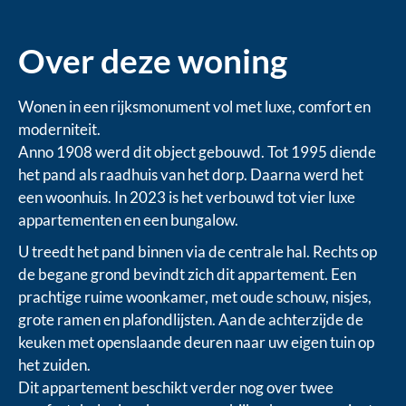
Over deze woning
Wonen in een rijksmonument vol met luxe, comfort en
moderniteit.
Anno 1908 werd dit object gebouwd. Tot 1995 diende
het pand als raadhuis van het dorp. Daarna werd het
een woonhuis. In 2023 is het verbouwd tot vier luxe
appartementen en een bungalow.
U treedt het pand binnen via de centrale hal. Rechts op
de begane grond bevindt zich dit appartement. Een
prachtige ruime woonkamer, met oude schouw, nisjes,
grote ramen en plafondlijsten. Aan de achterzijde de
keuken met openslaande deuren naar uw eigen tuin op
het zuiden.
Dit appartement beschikt verder nog over twee