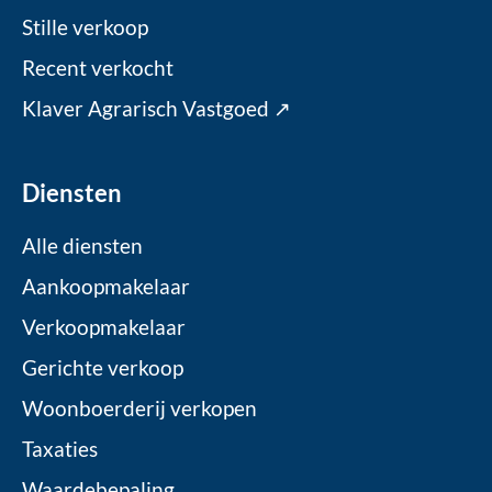
Stille verkoop
Recent verkocht
Klaver Agrarisch Vastgoed ↗
Diensten
Alle diensten
Aankoopmakelaar
Verkoopmakelaar
Gerichte verkoop
Woonboerderij verkopen
Taxaties
Waardebepaling