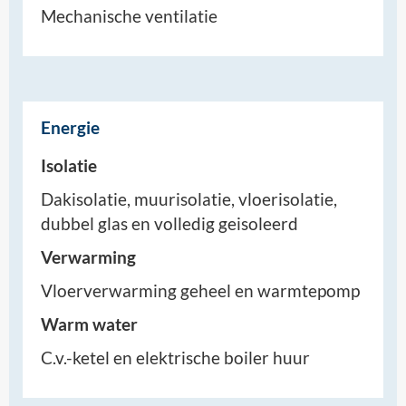
Mechanische ventilatie
Energie
Isolatie
Dakisolatie, muurisolatie, vloerisolatie,
dubbel glas en volledig geisoleerd
Verwarming
Vloerverwarming geheel en warmtepomp
Warm water
C.v.-ketel en elektrische boiler huur