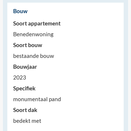
Bouw
Soort appartement
Benedenwoning
Soort bouw
bestaande bouw
Bouwjaar
2023
Specifiek
monumentaal pand
Soort dak
bedekt met