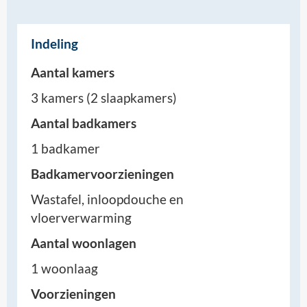
Indeling
Aantal kamers
3 kamers (2 slaapkamers)
Aantal badkamers
1 badkamer
Badkamervoorzieningen
Wastafel, inloopdouche en
vloerverwarming
Aantal woonlagen
1 woonlaag
Voorzieningen