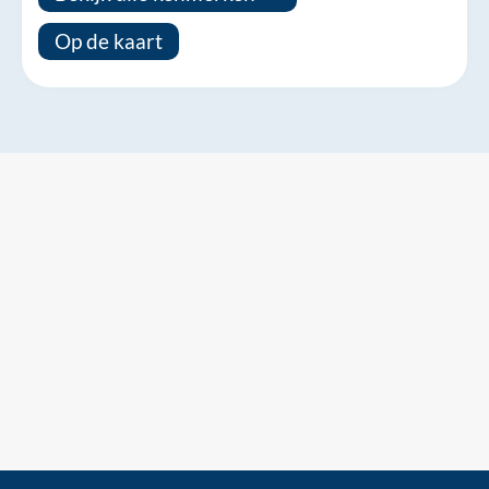
Op de kaart