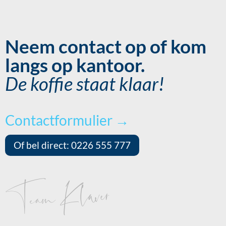
Neem contact op of kom
langs op kantoor.
De koffie staat klaar!
Contactformulier →
Of bel direct: 0226 555 777
Team Klaver