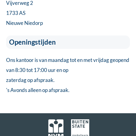
Vijverweg 2
1733 AS
Nieuwe Niedorp
Openingstijden
Ons kantoor is van maandag tot en met vrijdag geopend
van 8:30 tot 17:00 uur en op
zaterdag op afspraak.
's Avonds alleen op afspraak.