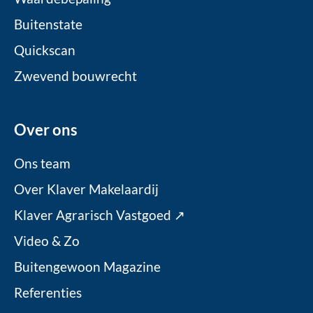
Buitenstate
Quickscan
Zwevend bouwrecht
Over ons
Ons team
Over Klaver Makelaardij
Klaver Agrarisch Vastgoed ↗
Video & Zo
Buitengewoon Magazine
Referenties