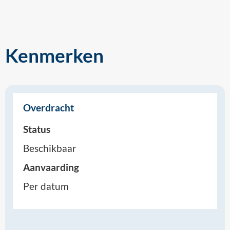
Kenmerken
Overdracht
Status
Beschikbaar
Aanvaarding
Per datum