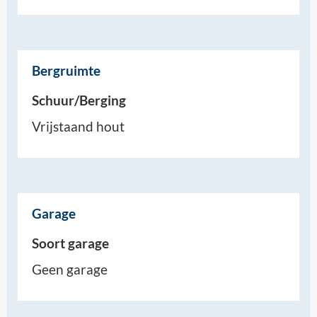
Bergruimte
Schuur/Berging
Vrijstaand hout
Garage
Soort garage
Geen garage