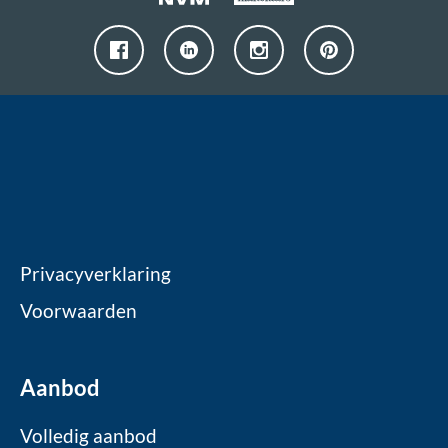
Privacyverklaring
Voorwaarden
Aanbod
Volledig aanbod