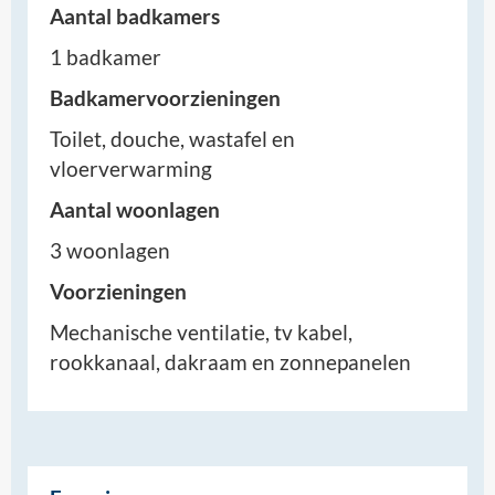
Aantal badkamers
1 badkamer
Badkamervoorzieningen
Toilet, douche, wastafel en
vloerverwarming
Aantal woonlagen
3 woonlagen
Voorzieningen
Mechanische ventilatie, tv kabel,
rookkanaal, dakraam en zonnepanelen