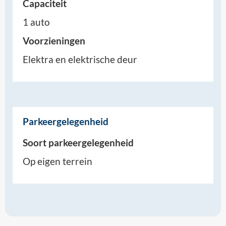
Capaciteit
1 auto
Voorzieningen
Elektra en elektrische deur
Parkeergelegenheid
Soort parkeergelegenheid
Op eigen terrein