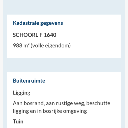
Kadastrale gegevens
SCHOORL F 1640
988 m² (volle eigendom)
Buitenruimte
Ligging
Aan bosrand, aan rustige weg, beschutte
ligging en in bosrijke omgeving
Tuin