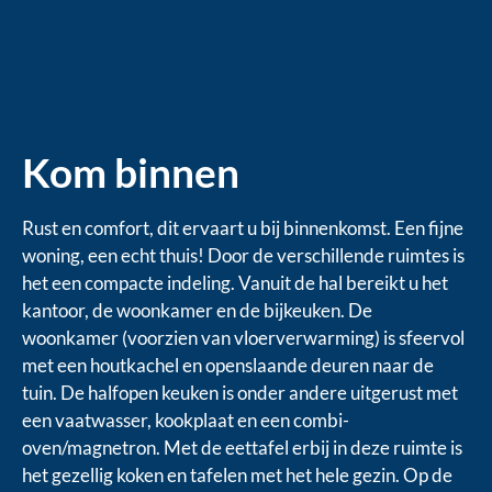
Kom binnen
Rust en comfort, dit ervaart u bij binnenkomst. Een fijne
woning, een echt thuis! Door de verschillende ruimtes is
het een compacte indeling. Vanuit de hal bereikt u het
kantoor, de woonkamer en de bijkeuken. De
woonkamer (voorzien van vloerverwarming) is sfeervol
met een houtkachel en openslaande deuren naar de
tuin. De halfopen keuken is onder andere uitgerust met
een vaatwasser, kookplaat en een combi-
oven/magnetron. Met de eettafel erbij in deze ruimte is
het gezellig koken en tafelen met het hele gezin. Op de