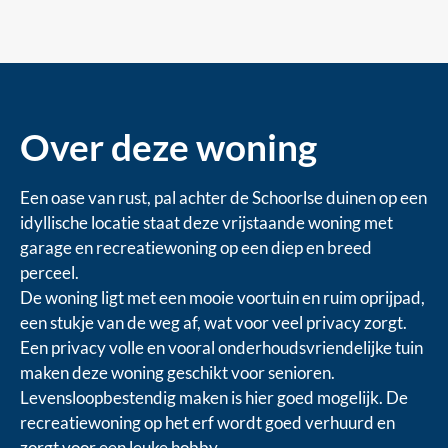
Over deze woning
Een oase van rust, pal achter de Schoorlse duinen op een
idyllische locatie staat deze vrijstaande woning met
garage en recreatiewoning op een diep en breed
perceel.
De woning ligt met een mooie voortuin en ruim oprijpad,
een stukje van de weg af, wat voor veel privacy zorgt.
Een privacy volle en vooral onderhoudsvriendelijke tuin
maken deze woning geschikt voor senioren.
Levensloopbestendig maken is hier goed mogelijk. De
recreatiewoning op het erf wordt goed verhuurd en
zorgt voor een leuke hobby.