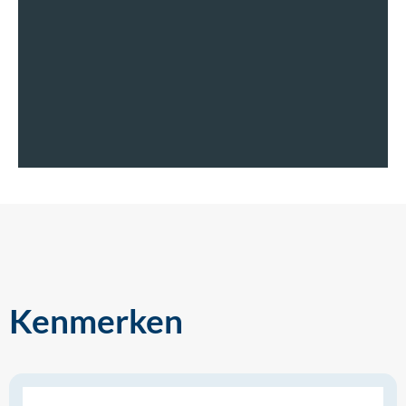
Kenmerken