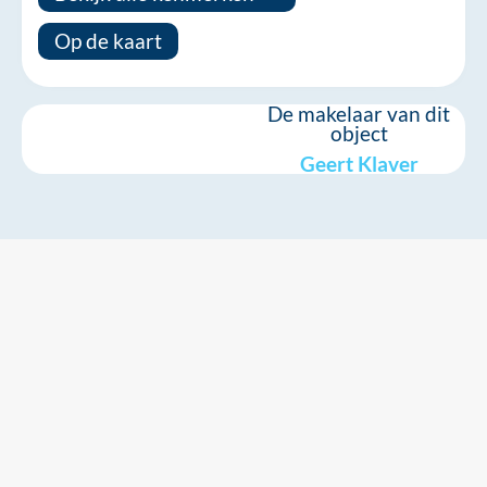
Op de kaart
De makelaar van dit
object
Geert Klaver