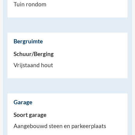
Tuin rondom
Bergruimte
Schuur/Berging
Vrijstaand hout
Garage
Soort garage
Aangebouwd steen en parkeerplaats