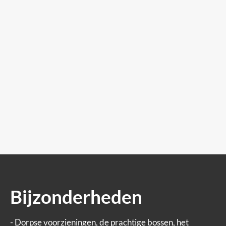
Bijzonderheden
- Dorpse voorzieningen, de prachtige bossen, het