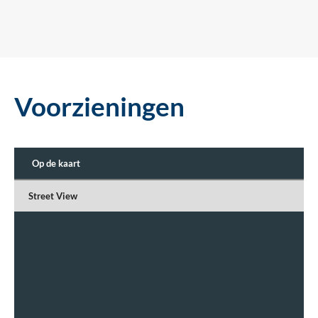
Voorzieningen
Op de kaart
Street View