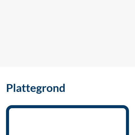
Plattegrond