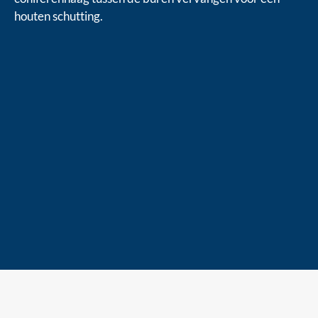
houten schutting.