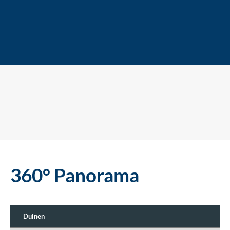
360° Panorama
Duinen