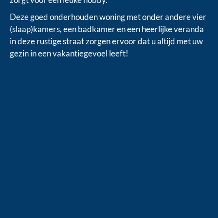
Deze goed onderhouden woning met onder andere vier
(slaap)kamers, een badkamer en een heerlijke veranda
in deze rustige straat zorgen ervoor dat u altijd met uw
gezin in een vakantiegevoel leeft!