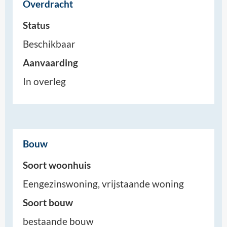
Overdracht
Status
Beschikbaar
Aanvaarding
In overleg
Bouw
Soort woonhuis
Eengezinswoning, vrijstaande woning
Soort bouw
bestaande bouw