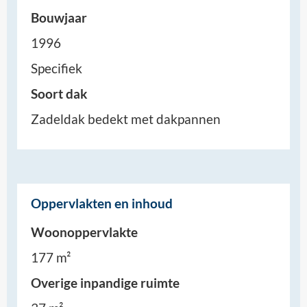
Bouwjaar
1996
Specifiek
Soort dak
Zadeldak bedekt met dakpannen
Oppervlakten en inhoud
Woonoppervlakte
177 m²
Overige inpandige ruimte