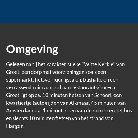
Omgeving
Gelegen nabij het karakteristieke ‘’Witte Kerkje’’ van
Groet, een dorp met voorzieningen zoals een
supermarkt, fietsverhuur, ijssalon, bushalte en een
verrassend ruim aanbod aan restaurants/horeca.
Groet ligt op ca. 10 minuten fietsen van Schoorl, een
kwartiertje (auto)rijden van Alkmaar, 45 minuten van
Amsterdam, ca. 1 minuut lopen van de duinen en het bos
en slechts 10 minuten fietsen van het strand van
Hargen.