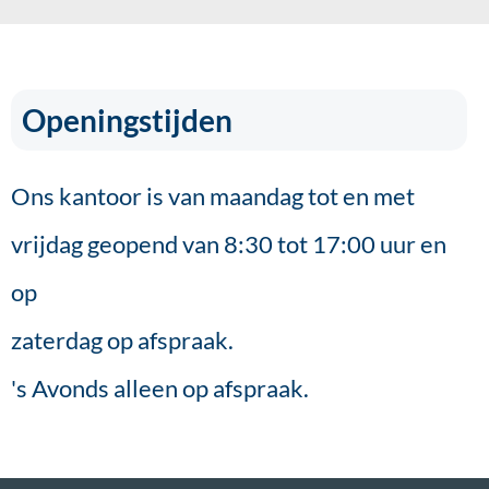
Openingstijden
Ons kantoor is van maandag tot en met
vrijdag geopend van 8:30 tot 17:00 uur en
op
zaterdag op afspraak.
's Avonds alleen op afspraak.