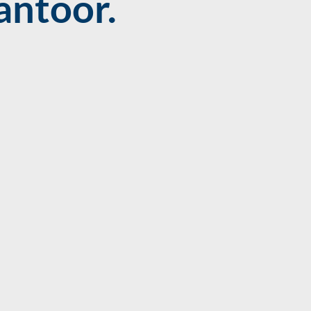
antoor.