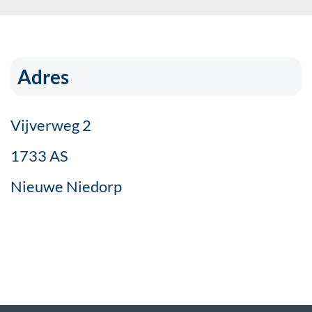
Adres
Vijverweg 2
1733 AS
Nieuwe Niedorp