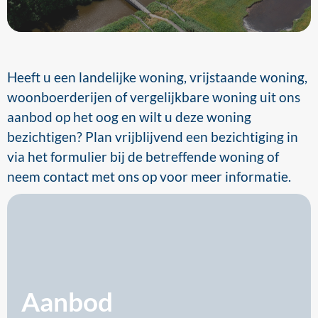
Heeft u een landelijke woning, vrijstaande woning,
woonboerderijen of vergelijkbare woning uit ons
aanbod op het oog en wilt u deze woning
bezichtigen? Plan vrijblijvend een bezichtiging in
via het formulier bij de betreffende woning of
neem contact met ons op voor meer informatie.
Aanbod