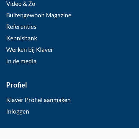
Video & Zo
Buitengewoon Magazine
Referenties
Kennisbank
Werken bij Klaver
In de media
Profiel
Klaver Profiel aanmaken
Inloggen