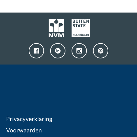
Privacyverklaring
Voorwaarden