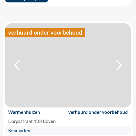
verhuurd onder voorbehoud
Warmenhuizen
verhuurd onder voorbehoud
Dorpsstraat 103 Boven
Kenmerken