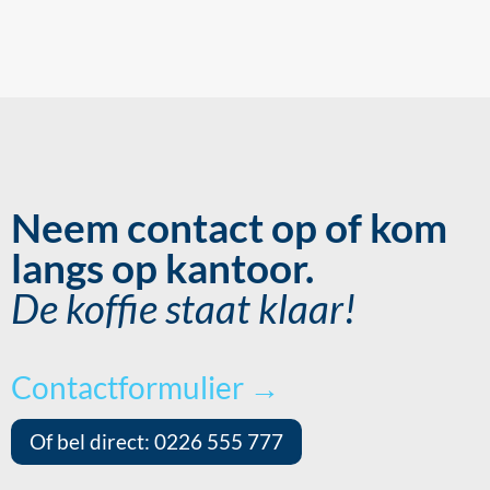
Neem contact op of kom
langs op kantoor.
De koffie staat klaar!
Contactformulier →
Of bel direct: 0226 555 777