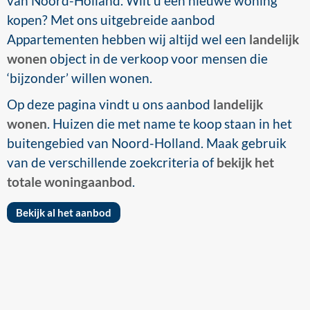
van Noord-Holland. Wilt u een nieuwe woning
kopen? Met ons uitgebreide aanbod
Appartementen hebben wij altijd wel een
landelijk
wonen
object in de verkoop voor mensen die
‘bijzonder’ willen wonen.
Op deze pagina vindt u ons aanbod
landelijk
wonen
. Huizen die met name te koop staan in het
buitengebied van Noord-Holland. Maak gebruik
van de verschillende zoekcriteria of
bekijk het
totale woningaanbod
.
Bekijk al het aanbod