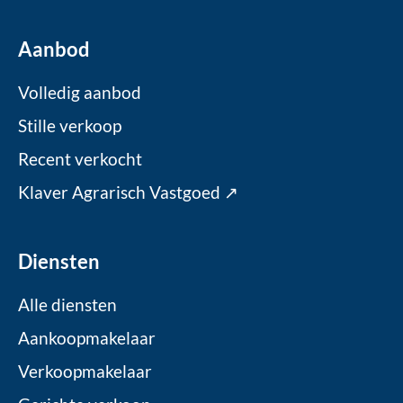
Aanbod
Volledig aanbod
Stille verkoop
Recent verkocht
Klaver Agrarisch Vastgoed ↗
Diensten
Alle diensten
Aankoopmakelaar
Verkoopmakelaar