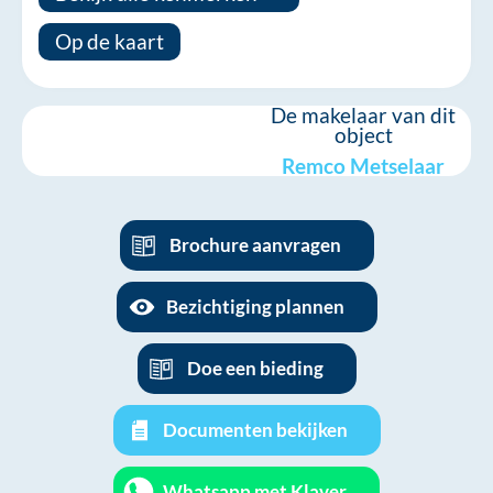
Op de kaart
De makelaar van dit
object
Remco Metselaar
Brochure aanvragen
Bezichtiging plannen
Doe een bieding
Documenten bekijken
Whatsapp met Klaver