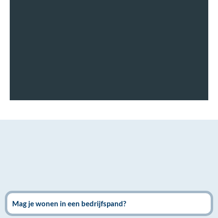
Mag je wonen in een bedrijfspand?