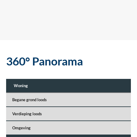
360° Panorama
Woning
Begane grond loods
Verdieping loods
Omgeving