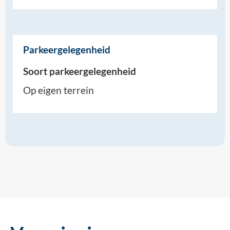
Parkeergelegenheid
Soort parkeergelegenheid
Op eigen terrein