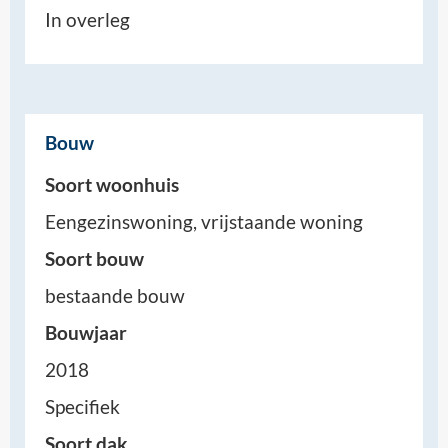
In overleg
Bouw
Soort woonhuis
Eengezinswoning, vrijstaande woning
Soort bouw
bestaande bouw
Bouwjaar
2018
Specifiek
Soort dak