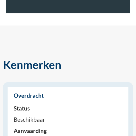
Kenmerken
Overdracht
Status
Beschikbaar
Aanvaarding