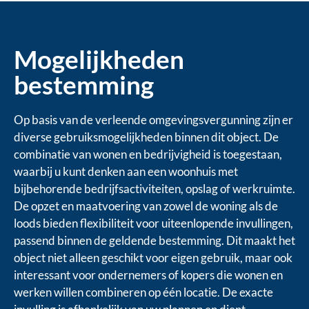
Mogelijkheden
bestemming
Op basis van de verleende omgevingsvergunning zijn er
diverse gebruiksmogelijkheden binnen dit object. De
combinatie van wonen en bedrijvigheid is toegestaan,
waarbij u kunt denken aan een woonhuis met
bijbehorende bedrijfsactiviteiten, opslag of werkruimte.
De opzet en maatvoering van zowel de woning als de
loods bieden flexibiliteit voor uiteenlopende invullingen,
passend binnen de geldende bestemming. Dit maakt het
object niet alleen geschikt voor eigen gebruik, maar ook
interessant voor ondernemers of kopers die wonen en
werken willen combineren op één locatie. De exacte