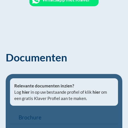
Documenten
Relevante documenten inzien?
Log
hier
in op uw bestaande profiel of klik
hier
om
een gratis Klaver Profiel aan te maken.
Brochure