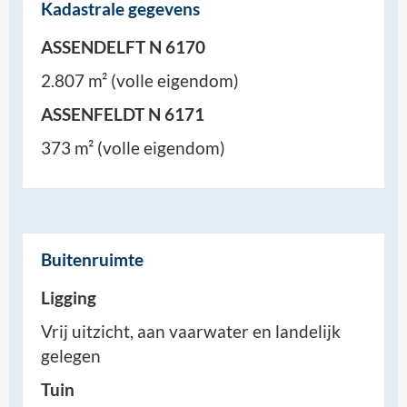
Kadastrale gegevens
ASSENDELFT N 6170
2.807 m² (volle eigendom)
ASSENFELDT N 6171
373 m² (volle eigendom)
Buitenruimte
Ligging
Vrij uitzicht, aan vaarwater en landelijk
gelegen
Tuin