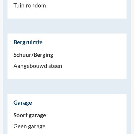
Tuin rondom
Bergruimte
Schuur/Berging
Aangebouwd steen
Garage
Soort garage
Geen garage