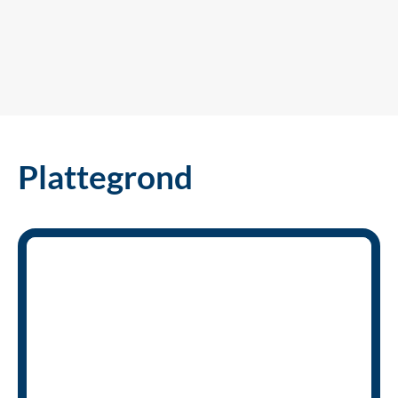
Plattegrond