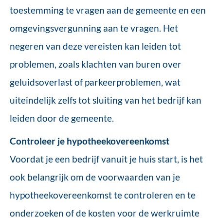
toestemming te vragen aan de gemeente en een
omgevingsvergunning aan te vragen. Het
negeren van deze vereisten kan leiden tot
problemen, zoals klachten van buren over
geluidsoverlast of parkeerproblemen, wat
uiteindelijk zelfs tot sluiting van het bedrijf kan
leiden door de gemeente.
Controleer je hypotheekovereenkomst
Voordat je een bedrijf vanuit je huis start, is het
ook belangrijk om de voorwaarden van je
hypotheekovereenkomst te controleren en te
onderzoeken of de kosten voor de werkruimte