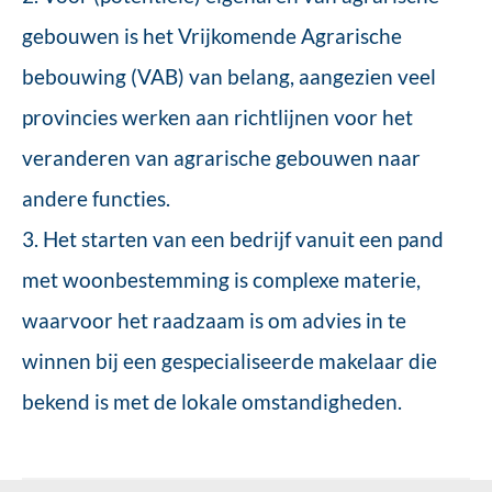
gebouwen is het Vrijkomende Agrarische
bebouwing (VAB) van belang, aangezien veel
provincies werken aan richtlijnen voor het
veranderen van agrarische gebouwen naar
andere functies.
3. Het starten van een bedrijf vanuit een pand
met woonbestemming is complexe materie,
waarvoor het raadzaam is om advies in te
winnen bij een gespecialiseerde makelaar die
bekend is met de lokale omstandigheden.