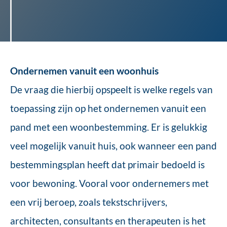
Ondernemen vanuit een woonhuis
De vraag die hierbij opspeelt is welke regels van
toepassing zijn op het ondernemen vanuit een
pand met een woonbestemming. Er is gelukkig
veel mogelijk vanuit huis, ook wanneer een pand
bestemmingsplan heeft dat primair bedoeld is
voor bewoning. Vooral voor ondernemers met
een vrij beroep, zoals tekstschrijvers,
architecten, consultants en therapeuten is het