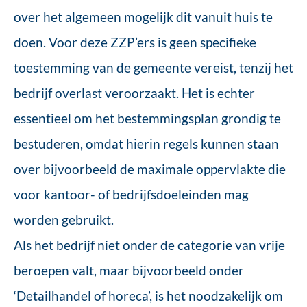
over het algemeen mogelijk dit vanuit huis te
doen. Voor deze ZZP’ers is geen specifieke
toestemming van de gemeente vereist, tenzij het
bedrijf overlast veroorzaakt. Het is echter
essentieel om het bestemmingsplan grondig te
bestuderen, omdat hierin regels kunnen staan
over bijvoorbeeld de maximale oppervlakte die
voor kantoor- of bedrijfsdoeleinden mag
worden gebruikt.
Als het bedrijf niet onder de categorie van vrije
beroepen valt, maar bijvoorbeeld onder
‘Detailhandel of horeca’, is het noodzakelijk om