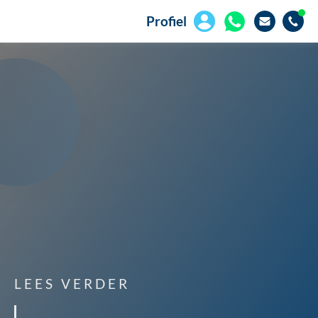
Profiel
LEES VERDER