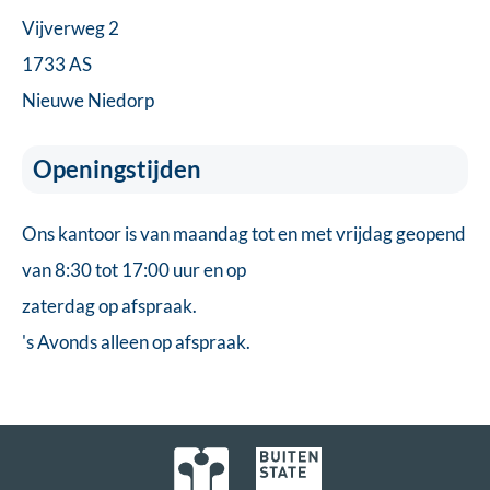
Vijverweg 2
1733 AS
Nieuwe Niedorp
Openingstijden
Ons kantoor is van maandag tot en met vrijdag geopend
van 8:30 tot 17:00 uur en op
zaterdag op afspraak.
's Avonds alleen op afspraak.