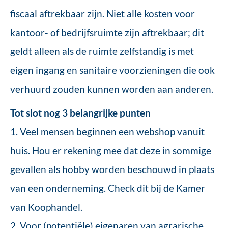
fiscaal aftrekbaar zijn. Niet alle kosten voor
kantoor- of bedrijfsruimte zijn aftrekbaar; dit
geldt alleen als de ruimte zelfstandig is met
eigen ingang en sanitaire voorzieningen die ook
verhuurd zouden kunnen worden aan anderen.
Tot slot nog 3 belangrijke punten
1. Veel mensen beginnen een webshop vanuit
huis. Hou er rekening mee dat deze in sommige
gevallen als hobby worden beschouwd in plaats
van een onderneming. Check dit bij de Kamer
van Koophandel.
2. Voor (potentiële) eigenaren van agrarische