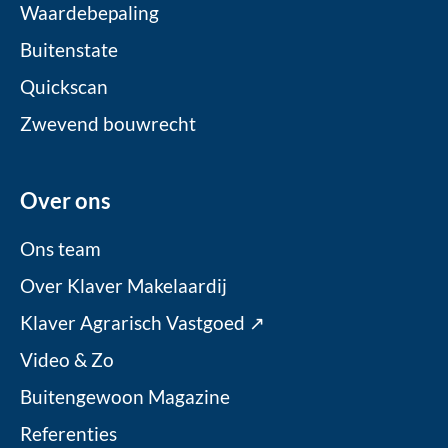
Waardebepaling
Buitenstate
Quickscan
Zwevend bouwrecht
Over ons
Ons team
Over Klaver Makelaardij
Klaver Agrarisch Vastgoed ↗
Video & Zo
Buitengewoon Magazine
Referenties