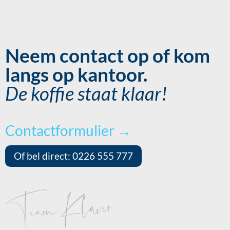
Neem contact op of kom
langs op kantoor.
De koffie staat klaar!
Contactformulier →
Of bel direct: 0226 555 777
Team Klaver