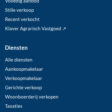
Volledig aanbod
Stille verkoop
Recent verkocht
Klaver Agrarisch Vastgoed ↗
Diensten
Alle diensten
Aankoopmakelaar
Verkoopmakelaar
Gerichte verkoop
Woonboerderij verkopen
Taxaties