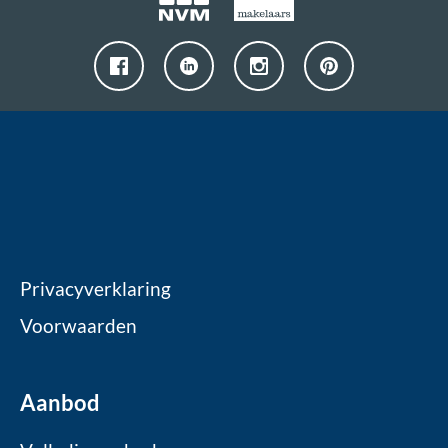
Privacyverklaring
Voorwaarden
Aanbod