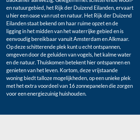
en natuurgebied, het Rijk der Duizend Eilanden, ervaart
u hier een oase van rust en natuur. Het Rijk der Duizend
Eilanden staat bekend om haar ruime opzet en de
ligging in het midden van het waterrijke gebied en is
eenvoudig bereikbaar vanuit Amsterdam en Alkmaar.
Op deze schitterende plek kunt u echt ontspannen,
omgeven door de geluiden van vogels, het kalme water
en de natuur. Thuiskomen betekent hier ontspannen en
genieten van het leven. Kortom, deze vrijstaande
woning biedt talloze mogelijkheden, op een unieke plek
met het extra voordeel van 16 zonnepanelen die zorgen
voor een energiezuinig huishouden.