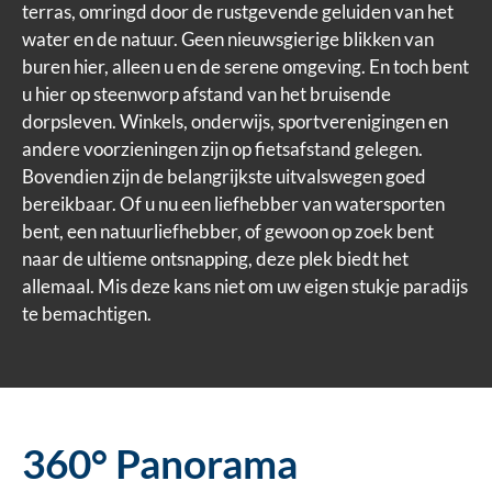
terras, omringd door de rustgevende geluiden van het
water en de natuur. Geen nieuwsgierige blikken van
buren hier, alleen u en de serene omgeving. En toch bent
u hier op steenworp afstand van het bruisende
dorpsleven. Winkels, onderwijs, sportverenigingen en
andere voorzieningen zijn op fietsafstand gelegen.
Bovendien zijn de belangrijkste uitvalswegen goed
bereikbaar. Of u nu een liefhebber van watersporten
bent, een natuurliefhebber, of gewoon op zoek bent
naar de ultieme ontsnapping, deze plek biedt het
allemaal. Mis deze kans niet om uw eigen stukje paradijs
te bemachtigen.
360° Panorama