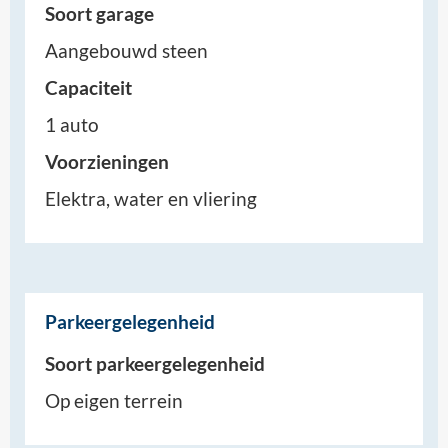
Soort garage
Aangebouwd steen
Capaciteit
1 auto
Voorzieningen
Elektra, water en vliering
Parkeergelegenheid
Soort parkeergelegenheid
Op eigen terrein