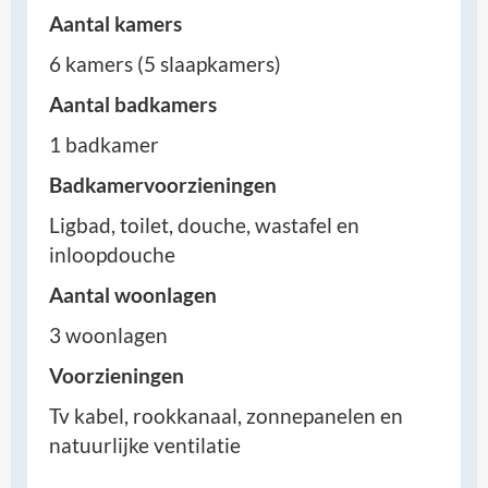
Aantal kamers
6 kamers (5 slaapkamers)
Aantal badkamers
1 badkamer
Badkamervoorzieningen
Ligbad, toilet, douche, wastafel en
inloopdouche
Aantal woonlagen
3 woonlagen
Voorzieningen
Tv kabel, rookkanaal, zonnepanelen en
natuurlijke ventilatie