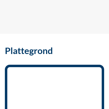
Plattegrond