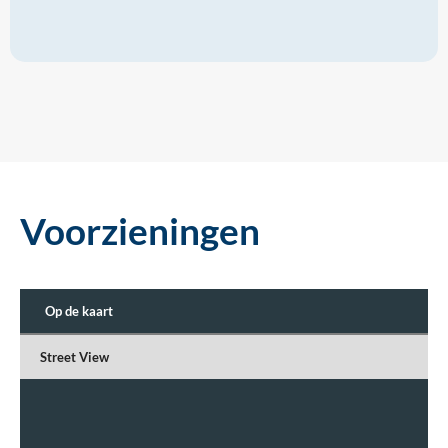
Voorzieningen
Op de kaart
Street View