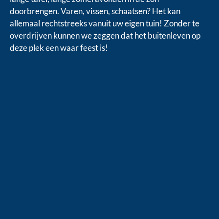
doorbrengen. Varen, vissen, schaatsen? Het kan
allemaal rechtstreeks vanuit uw eigen tuin! Zonder te
overdrijven kunnen we zeggen dat het buitenleven op
deze plek een waar feest is!