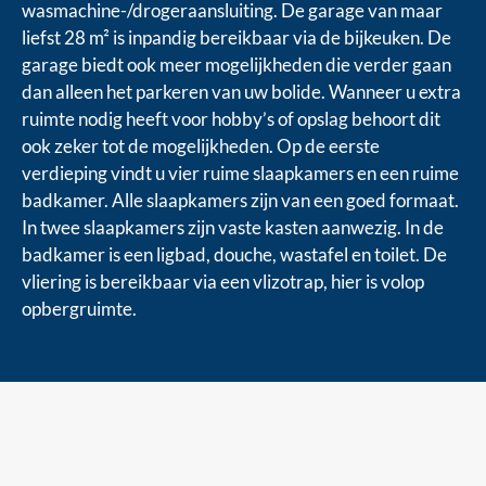
wasmachine-/drogeraansluiting. De garage van maar
liefst 28 m² is inpandig bereikbaar via de bijkeuken. De
garage biedt ook meer mogelijkheden die verder gaan
dan alleen het parkeren van uw bolide. Wanneer u extra
ruimte nodig heeft voor hobby’s of opslag behoort dit
ook zeker tot de mogelijkheden. Op de eerste
verdieping vindt u vier ruime slaapkamers en een ruime
badkamer. Alle slaapkamers zijn van een goed formaat.
In twee slaapkamers zijn vaste kasten aanwezig. In de
badkamer is een ligbad, douche, wastafel en toilet. De
vliering is bereikbaar via een vlizotrap, hier is volop
opbergruimte.