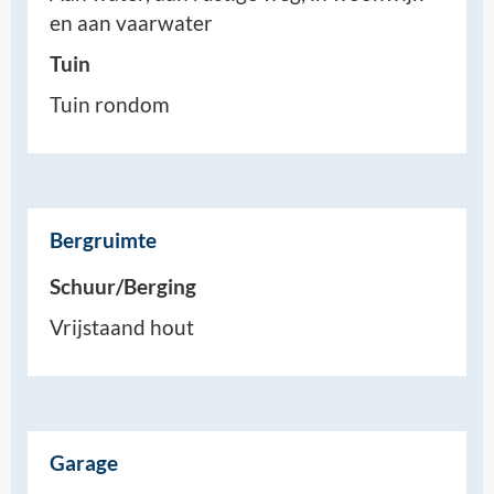
en aan vaarwater
Tuin
Tuin rondom
Bergruimte
Schuur/Berging
Vrijstaand hout
Garage