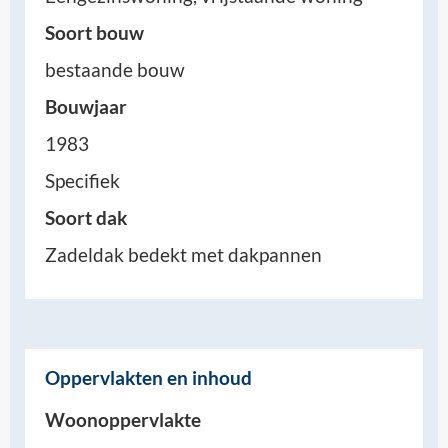
Soort bouw
bestaande bouw
Bouwjaar
1983
Specifiek
Soort dak
Zadeldak bedekt met dakpannen
Oppervlakten en inhoud
Woonoppervlakte