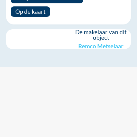
Op de kaart
De makelaar van dit
object
Remco Metselaar