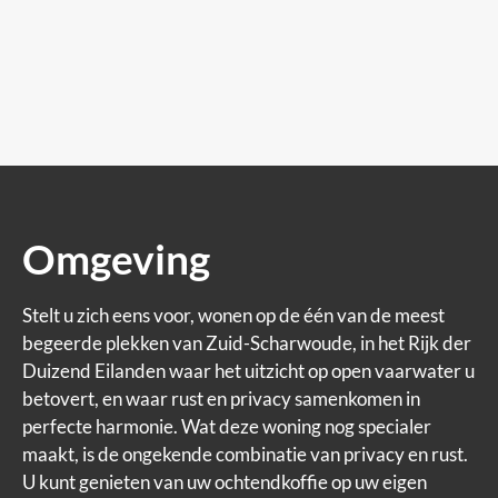
Omgeving
Stelt u zich eens voor, wonen op de één van de meest
begeerde plekken van Zuid-Scharwoude, in het Rijk der
Duizend Eilanden waar het uitzicht op open vaarwater u
betovert, en waar rust en privacy samenkomen in
perfecte harmonie. Wat deze woning nog specialer
maakt, is de ongekende combinatie van privacy en rust.
U kunt genieten van uw ochtendkoffie op uw eigen