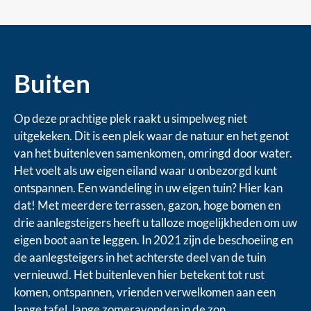
Buiten
Op deze prachtige plek raakt u simpelweg niet
uitgekeken. Dit is een plek waar de natuur en het genot
van het buitenleven samenkomen, omringd door water.
Het voelt als uw eigen eiland waar u onbezorgd kunt
ontspannen. Een wandeling in uw eigen tuin? Hier kan
dat! Met meerdere terrassen, gazon, hoge bomen en
drie aanlegsteigers heeft u talloze mogelijkheden om uw
eigen boot aan te leggen. In 2021 zijn de beschoeiing en
de aanlegsteigers in het achterste deel van de tuin
vernieuwd. Het buitenleven hier betekent tot rust
komen, ontspannen, vrienden verwelkomen aan een
lange tafel, lange zomeravonden in de zon