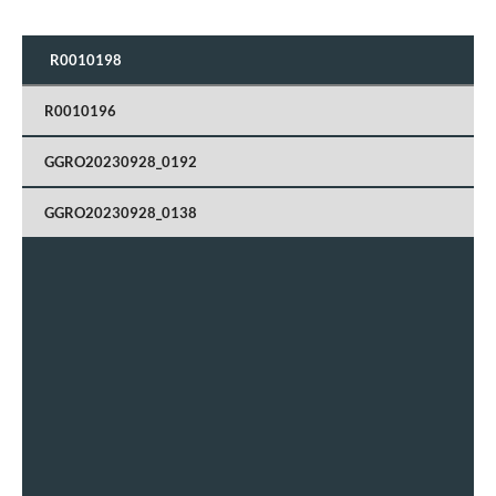
R0010198
R0010196
GGRO20230928_0192
GGRO20230928_0138