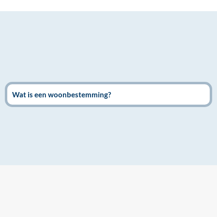
Wat is een woonbestemming?