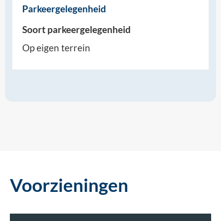
Parkeergelegenheid
Soort parkeergelegenheid
Op eigen terrein
Voorzieningen