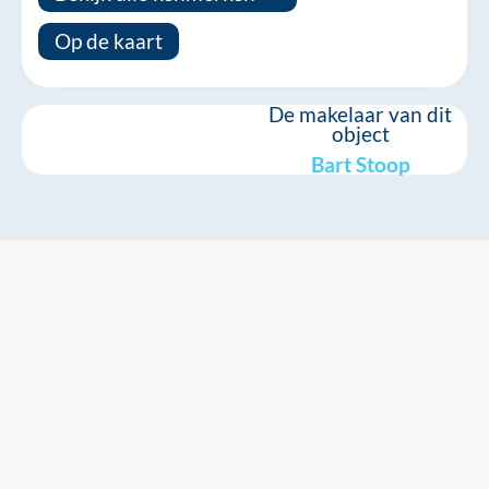
Op de kaart
De makelaar van dit
object
Bart Stoop