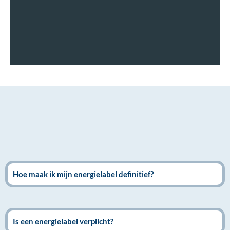
Hoe maak ik mijn energielabel definitief?
Is een energielabel verplicht?