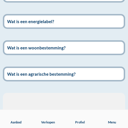
Wat is een energielabel?
Wat is een woonbestemming?
Wat is een agrarische bestemming?
Aanbod
Aanbod
Verkopen
Profiel
Menu