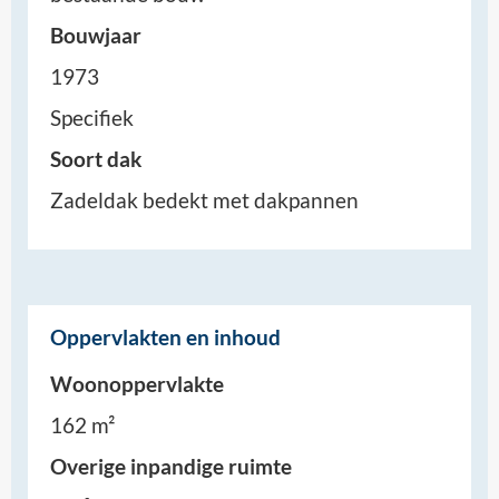
Bouwjaar
1973
Specifiek
Soort dak
Zadeldak bedekt met dakpannen
Oppervlakten en inhoud
Woonoppervlakte
162 m²
Overige inpandige ruimte