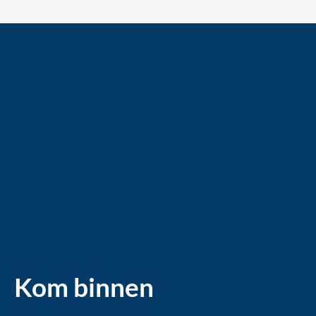
Kom binnen