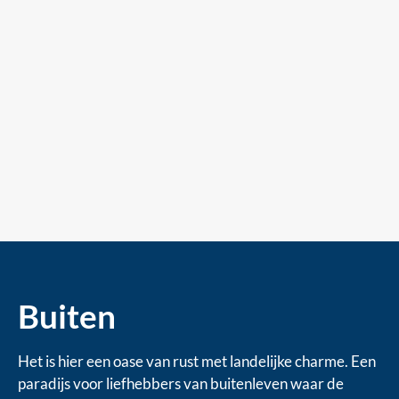
Buiten
Het is hier een oase van rust met landelijke charme. Een
paradijs voor liefhebbers van buitenleven waar de