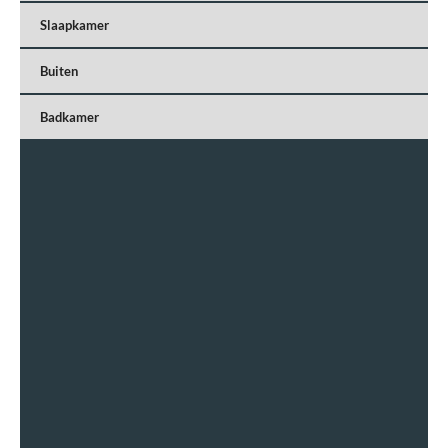
Slaapkamer
Buiten
Badkamer