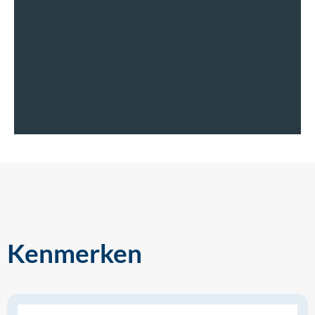
Kenmerken