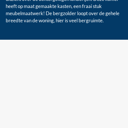
heeft op maat gemaakte kasten, een fraai stuk
meubelmaatwerk! De bergzolder loopt over de gehele
breedte van de woning, hier is veel bergruimte.