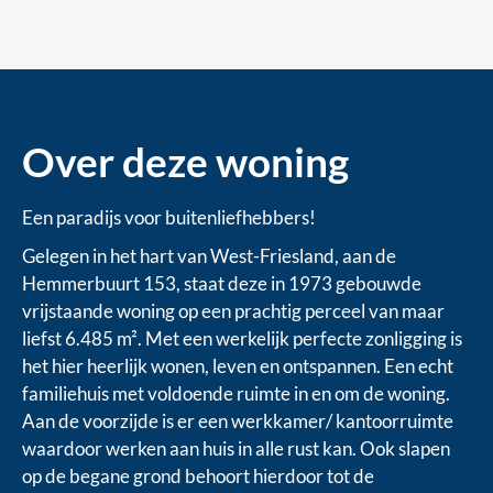
Over deze woning
Een paradijs voor buitenliefhebbers!
Gelegen in het hart van West-Friesland, aan de
Hemmerbuurt 153, staat deze in 1973 gebouwde
vrijstaande woning op een prachtig perceel van maar
liefst 6.485 m². Met een werkelijk perfecte zonligging is
het hier heerlijk wonen, leven en ontspannen. Een echt
familiehuis met voldoende ruimte in en om de woning.
Aan de voorzijde is er een werkkamer/ kantoorruimte
waardoor werken aan huis in alle rust kan. Ook slapen
op de begane grond behoort hierdoor tot de