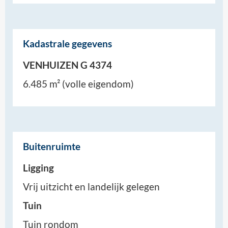
Kadastrale gegevens
VENHUIZEN G 4374
6.485 m² (volle eigendom)
Buitenruimte
Ligging
Vrij uitzicht en landelijk gelegen
Tuin
Tuin rondom