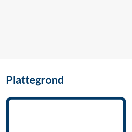
Plattegrond