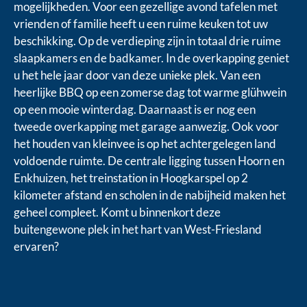
mogelijkheden. Voor een gezellige avond tafelen met
vrienden of familie heeft u een ruime keuken tot uw
beschikking. Op de verdieping zijn in totaal drie ruime
slaapkamers en de badkamer. In de overkapping geniet
u het hele jaar door van deze unieke plek. Van een
heerlijke BBQ op een zomerse dag tot warme glühwein
op een mooie winterdag. Daarnaast is er nog een
tweede overkapping met garage aanwezig. Ook voor
het houden van kleinvee is op het achtergelegen land
voldoende ruimte. De centrale ligging tussen Hoorn en
Enkhuizen, het treinstation in Hoogkarspel op 2
kilometer afstand en scholen in de nabijheid maken het
geheel compleet. Komt u binnenkort deze
buitengewone plek in het hart van West-Friesland
ervaren?