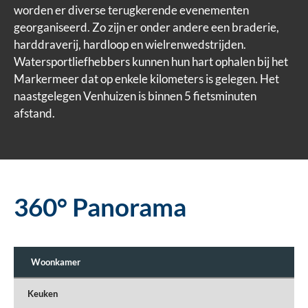
worden er diverse terugkerende evenementen
georganiseerd. Zo zijn er onder andere een braderie,
harddraverij, hardloop en wielrenwedstrijden.
Watersportliefhebbers kunnen hun hart ophalen bij het
Markermeer dat op enkele kilometers is gelegen. Het
naastgelegen Venhuizen is binnen 5 fietsminuten
afstand.
360° Panorama
Woonkamer
Keuken