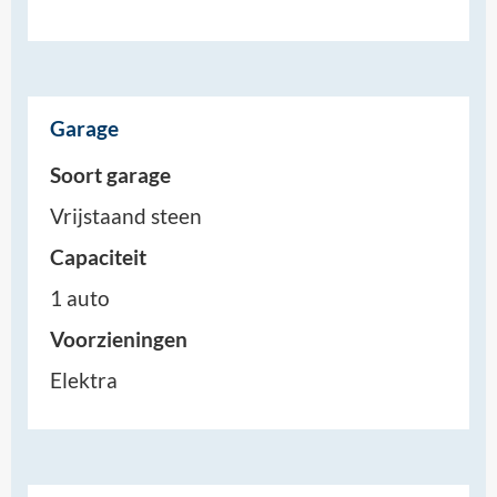
Garage
Soort garage
Vrijstaand steen
Capaciteit
1 auto
Voorzieningen
Elektra