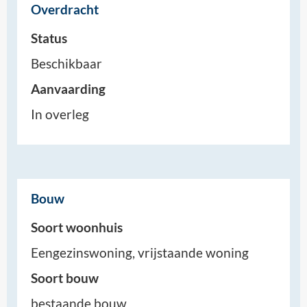
Overdracht
Status
Beschikbaar
Aanvaarding
In overleg
Bouw
Soort woonhuis
Eengezinswoning, vrijstaande woning
Soort bouw
bestaande bouw