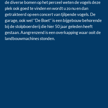
de diverse bomen op het perceel weten de vogels deze
plek ook goed te vinden en wordt u zo nu en dan
getrakteerd op een concert van tjilpende vogels. De
garage, ook wel ‘’De Boet’’ is een bijgebouw behorende
bij de stolpboerderij die hier 50 jaar geleden heeft
gestaan. Aangrenzend is een overkapping waar ooit de
landbouwmachines stonden.