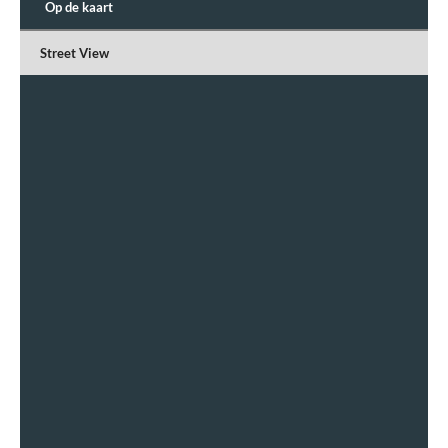
Op de kaart
Street View