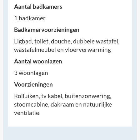
Aantal badkamers
1 badkamer
Badkamervoorzieningen
Ligbad, toilet, douche, dubbele wastafel,
wastafelmeubel en vloerverwarming
Aantal woonlagen
3 woonlagen
Voorzieningen
Rolluiken, tv kabel, buitenzonwering,
stoomcabine, dakraam en natuurlijke
ventilatie