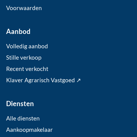
Voorwaarden
Aanbod
Volledig aanbod
Stille verkoop
Recent verkocht
Klaver Agrarisch Vastgoed ↗
Diensten
Alle diensten
Aankoopmakelaar