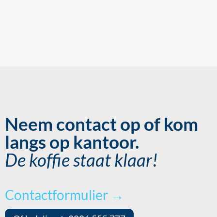
Neem contact op of kom
langs op kantoor.
De koffie staat klaar!
Contactformulier →