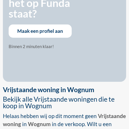
het op Funda
staat?
Maak een profiel aan
Binnen 2 minuten klaar!
Vrijstaande woning in Wognum
Bekijk alle Vrijstaande woningen die te
koop in Wognum
Helaas hebben wij op dit moment geen
Vrijstaande
woning
in
Wognum
in de verkoop. Wilt u een