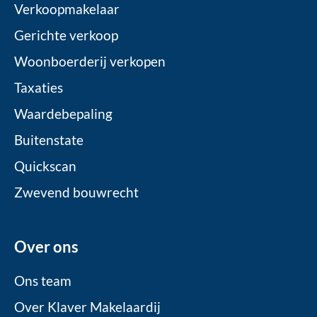
Verkoopmakelaar
Gerichte verkoop
Woonboerderij verkopen
Taxaties
Waardebepaling
Buitenstate
Quickscan
Zwevend bouwrecht
Over ons
Ons team
Over Klaver Makelaardij