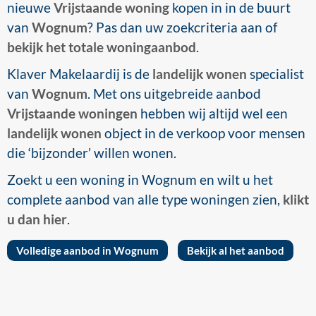
nieuwe
Vrijstaande woning
kopen in in de buurt
van
Wognum
? Pas dan uw zoekcriteria aan of
bekijk het totale woningaanbod
.
Klaver Makelaardij is de
landelijk wonen
specialist
van
Wognum
. Met ons uitgebreide aanbod
Vrijstaande woningen
hebben wij altijd wel een
landelijk wonen
object in de verkoop voor mensen
die ‘bijzonder’ willen wonen.
Zoekt u een woning in Wognum en wilt u het
complete aanbod van alle type woningen zien,
klikt
u dan hier
.
Volledige aanbod in Wognum
Bekijk al het aanbod