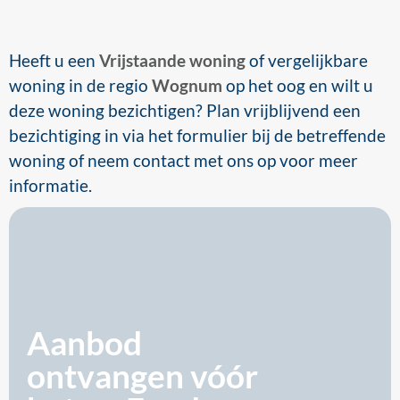
Heeft u een
Vrijstaande woning
of vergelijkbare
woning in de regio
Wognum
op het oog en wilt u
deze woning bezichtigen? Plan vrijblijvend een
bezichtiging in via het formulier bij de betreffende
woning of neem contact met ons op voor meer
informatie.
Aanbod
ontvangen
vóór