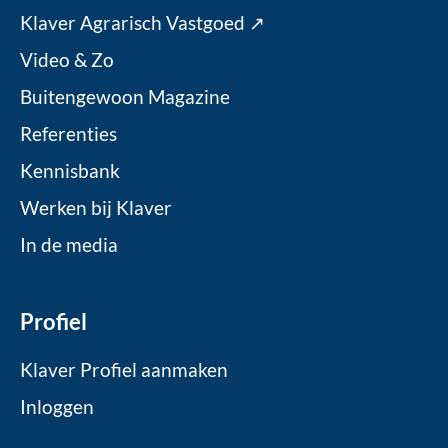
Klaver Agrarisch Vastgoed ↗
Video & Zo
Buitengewoon Magazine
Referenties
Kennisbank
Werken bij Klaver
In de media
Profiel
Klaver Profiel aanmaken
Inloggen