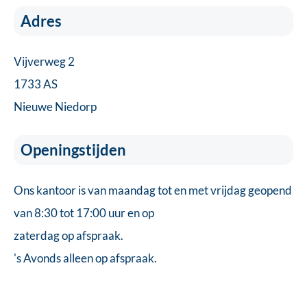
Adres
Vijverweg 2
1733 AS
Nieuwe Niedorp
Openingstijden
Ons kantoor is van maandag tot en met vrijdag geopend
van 8:30 tot 17:00 uur en op
zaterdag op afspraak.
's Avonds alleen op afspraak.