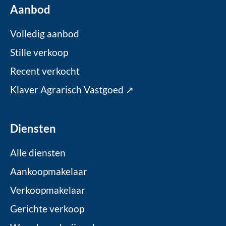
Aanbod
Volledig aanbod
Stille verkoop
Recent verkocht
Klaver Agrarisch Vastgoed ↗
Diensten
Alle diensten
Aankoopmakelaar
Verkoopmakelaar
Gerichte verkoop