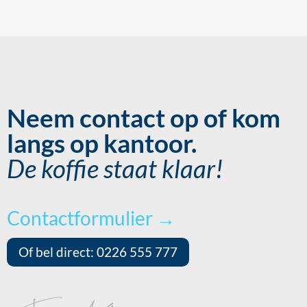
Neem contact op of kom
langs op kantoor.
De koffie staat klaar!
Contactformulier →
Of bel direct: 0226 555 777