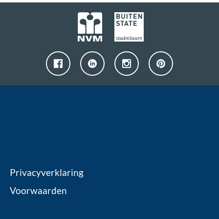
Privacyverklaring
Voorwaarden