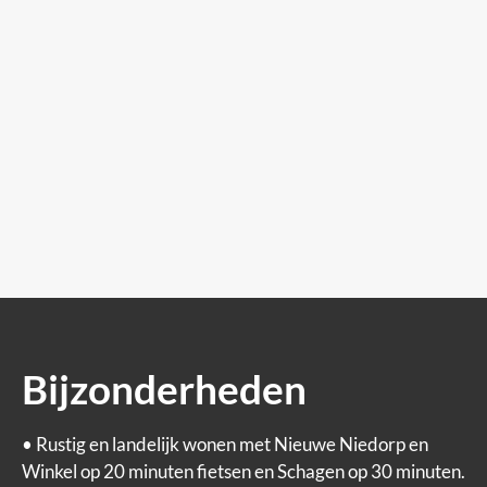
Bijzonderheden
• Rustig en landelijk wonen met Nieuwe Niedorp en
Winkel op 20 minuten fietsen en Schagen op 30 minuten.