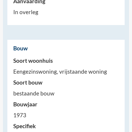
Aanvaarding
In overleg
Bouw
Soort woonhuis
Eengezinswoning, vrijstaande woning
Soort bouw
bestaande bouw
Bouwjaar
1973
Specifiek