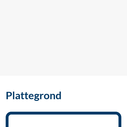
Plattegrond