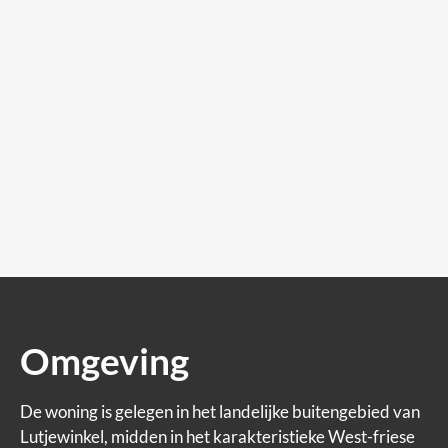
Omgeving
De woning is gelegen in het landelijke buitengebied van
Lutjewinkel, midden in het karakteristieke West-friese