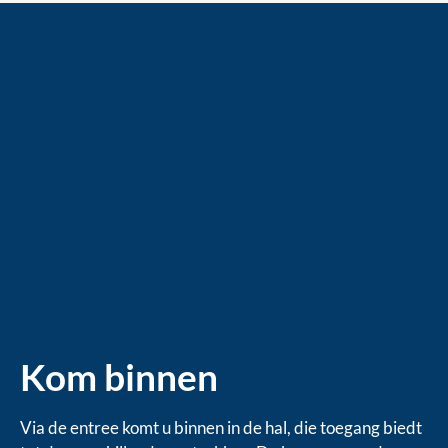
Kom binnen
Via de entree komt u binnen in de hal, die toegang biedt