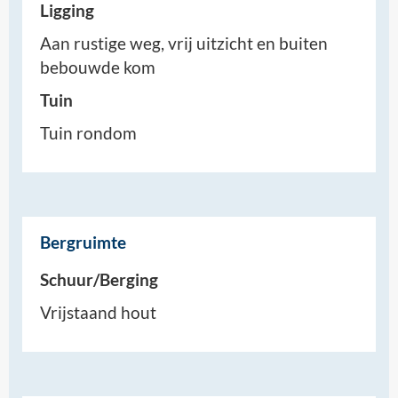
Ligging
Aan rustige weg, vrij uitzicht en buiten
bebouwde kom
Tuin
Tuin rondom
Bergruimte
Schuur/Berging
Vrijstaand hout