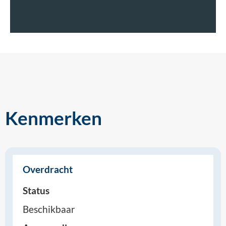
Kenmerken
Overdracht
Status
Beschikbaar