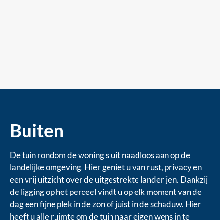
Buiten
De tuin rondom de woning sluit naadloos aan op de
landelijke omgeving. Hier geniet u van rust, privacy en
een vrij uitzicht over de uitgestrekte landerijen. Dankzij
de ligging op het perceel vindt u op elk moment van de
dag een fijne plek in de zon of juist in de schaduw. Hier
heeft u alle ruimte om de tuin naar eigen wens in te