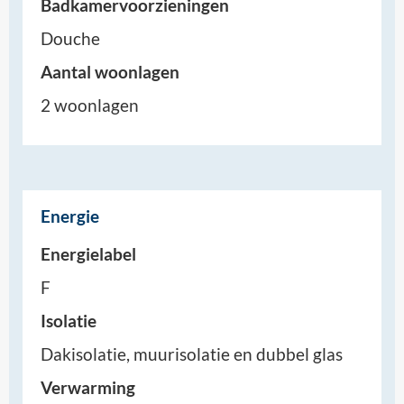
Badkamervoorzieningen
Douche
Aantal woonlagen
2 woonlagen
Energie
Energielabel
F
Isolatie
Dakisolatie, muurisolatie en dubbel glas
Verwarming