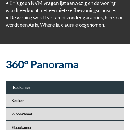
• Er is geen NVM vragenlijst aanwezig en de woning
wordt verkocht met een niet-zelfbewoningsclausule.
• De woning wordt verkocht zonder garanties, hiervoor
wordt een As is, Where is, clausule opgenomen.
360° Panorama
Badkamer
Keuken
Woonkamer
Slaapkamer