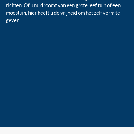
richten. Of u nu droomt van een grote leef tuin of een
moestuin, hier heeft u de vrijheid om het zelf vorm te
geven.