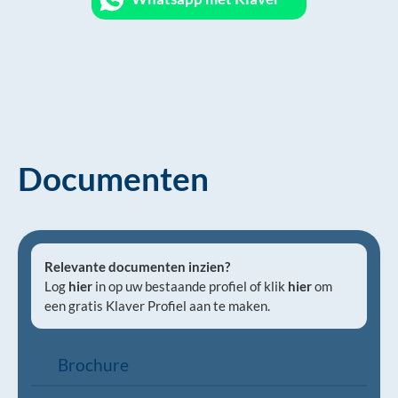
Documenten
Relevante documenten inzien?
Log
hier
in op uw bestaande profiel of klik
hier
om
een gratis Klaver Profiel aan te maken.
Brochure