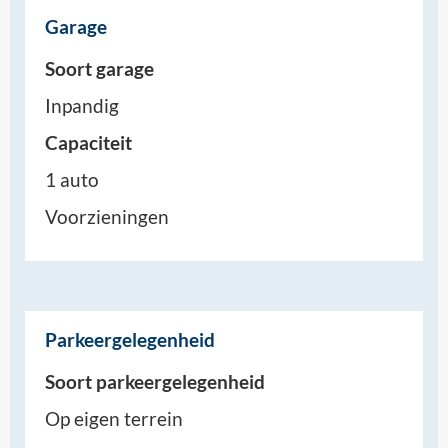
Garage
Soort garage
Inpandig
Capaciteit
1 auto
Voorzieningen
Parkeergelegenheid
Soort parkeergelegenheid
Op eigen terrein