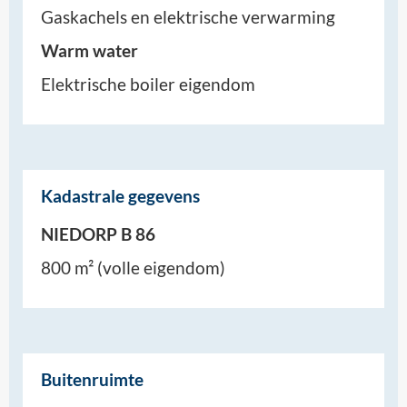
Gaskachels en elektrische verwarming
Warm water
Elektrische boiler eigendom
Kadastrale gegevens
NIEDORP B 86
800 m² (volle eigendom)
Buitenruimte