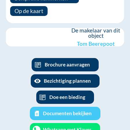
Op de kaart
De makelaar van dit
object
Tom Beerepoot
Brochure aanvragen
Bezichtiging plannen
Doe een bieding
Documenten bekijken
Whatsapp met Klaver