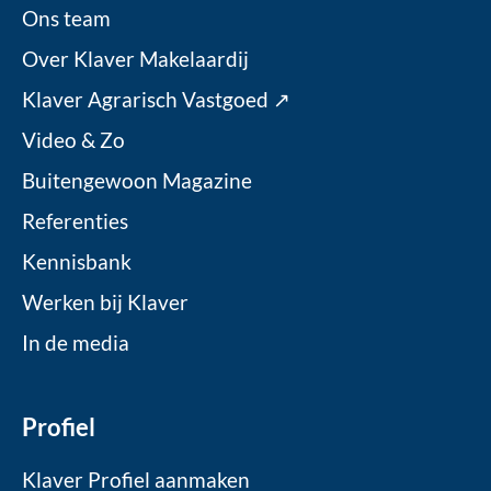
Ons team
Over Klaver Makelaardij
Klaver Agrarisch Vastgoed ↗
Video & Zo
Buitengewoon Magazine
Referenties
Kennisbank
Werken bij Klaver
In de media
Profiel
Klaver Profiel aanmaken