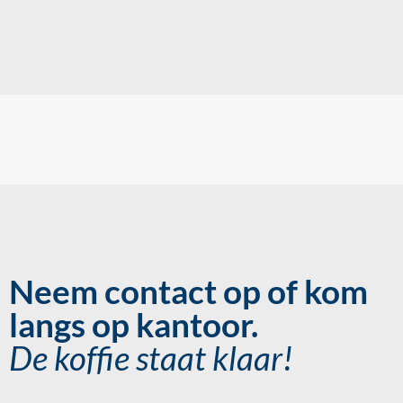
Neem contact op of kom
langs op kantoor.
De koffie staat klaar!