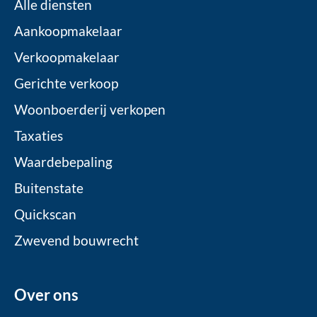
Alle diensten
Aankoopmakelaar
Verkoopmakelaar
Gerichte verkoop
Woonboerderij verkopen
Taxaties
Waardebepaling
Buitenstate
Quickscan
Zwevend bouwrecht
Over ons