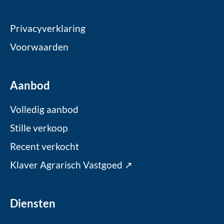
Privacyverklaring
Voorwaarden
Aanbod
Volledig aanbod
Stille verkoop
Recent verkocht
Klaver Agrarisch Vastgoed ↗
Diensten