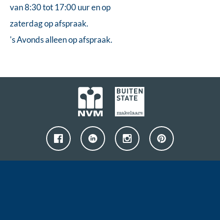
van 8:30 tot 17:00 uur en op
zaterdag op afspraak.
's Avonds alleen op afspraak.