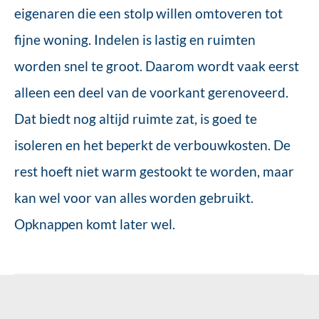
eigenaren die een stolp willen omtoveren tot
fijne woning. Indelen is lastig en ruimten
worden snel te groot. Daarom wordt vaak eerst
alleen een deel van de voorkant gerenoveerd.
Dat biedt nog altijd ruimte zat, is goed te
isoleren en het beperkt de verbouwkosten. De
rest hoeft niet warm gestookt te worden, maar
kan wel voor van alles worden gebruikt.
Opknappen komt later wel.