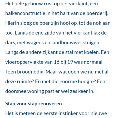
Het hele gebouw rust op het vierkant, een
balkenconstructie in het hart van de boerderij.
Hierin sloeg de boer zijn hooi op, tot de nok aan
toe. Langs de ene zijde van het vierkant lag de
dars, met wagens en landbouwwerktuigen.
Langs de andere zijkant de stal met koeien. Een
vloeroppervlakte van 16 bij 19 was normaal.
Toen broodnodig. Maar wat doen we nu met al
deze ruimte? En met die enorme hoogte? Een
doorsnee woning past er wel zes keer in.
Stap voor stap renoveren
Het is meteen de eerste instinker voor nieuwe