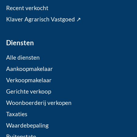
Recent verkocht
Klaver Agrarisch Vastgoed ↗
Diensten
Alle diensten
Aankoopmakelaar
Verkoopmakelaar
Gerichte verkoop
Woonboerderij verkopen
Taxaties
Waardebepaling
Buitenstate