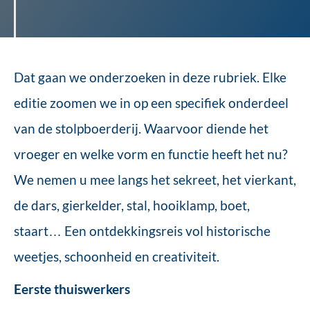
Dat gaan we onderzoeken in deze rubriek. Elke
editie zoomen we in op een specifiek onderdeel
van de stolpboerderij. Waarvoor diende het
vroeger en welke vorm en functie heeft het nu?
We nemen u mee langs het sekreet, het vierkant,
de dars, gierkelder, stal, hooiklamp, boet,
staart… Een ontdekkingsreis vol historische
weetjes, schoonheid en creativiteit.
Eerste thuiswerkers