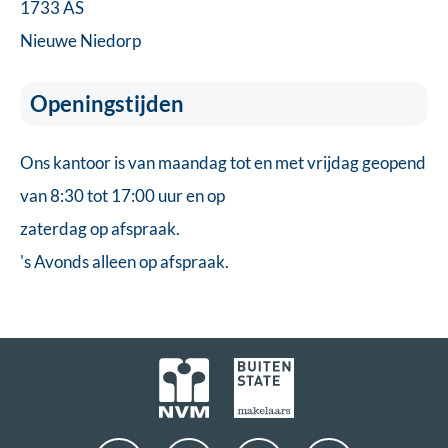
1733 AS
Nieuwe Niedorp
Openingstijden
Ons kantoor is van maandag tot en met vrijdag geopend
van 8:30 tot 17:00 uur en op
zaterdag op afspraak.
's Avonds alleen op afspraak.