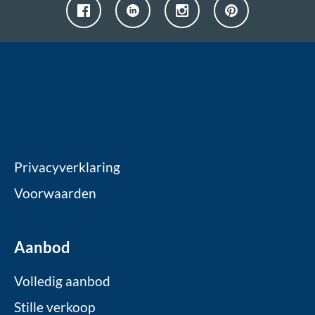
Privacyverklaring
Voorwaarden
Aanbod
Volledig aanbod
Stille verkoop