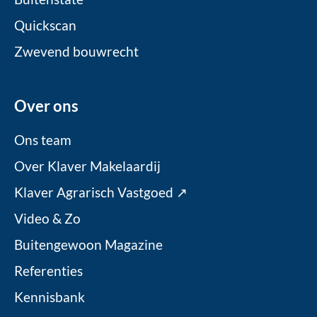
Quickscan
Zwevend bouwrecht
Over ons
Ons team
Over Klaver Makelaardij
Klaver Agrarisch Vastgoed ↗
Video & Zo
Buitengewoon Magazine
Referenties
Kennisbank