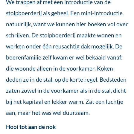
We trappen af met een introductie van de
stolpboerderij als geheel. Een mini-introductie
natuurlijk, want we kunnen hier boeken vol over
schrijven. De stolpboerderij maakte wonen en
werken onder één reusachtig dak mogelijk. De
boerenfamilie zelf kwam er wel bekaaid vanaf:
die woonde alleen in de voorkamer. Koken
deden ze in de stal, op de korte regel. Bedsteden
zaten zowel in de voorkamer als in de stal, dicht
bij het kapitaal en lekker warm. Zat een luchtje
aan, maar het was wel duurzaam.
Hooi tot aan de nok