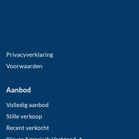
Privacyverklaring
Voorwaarden
Aanbod
Volledig aanbod
Stille verkoop
Recent verkocht