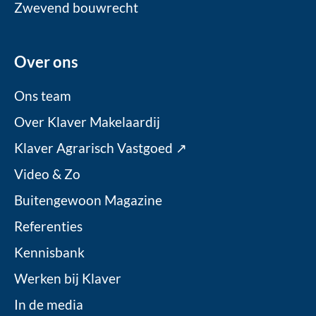
Zwevend bouwrecht
Over ons
Ons team
Over Klaver Makelaardij
Klaver Agrarisch Vastgoed ↗
Video & Zo
Buitengewoon Magazine
Referenties
Kennisbank
Werken bij Klaver
In de media