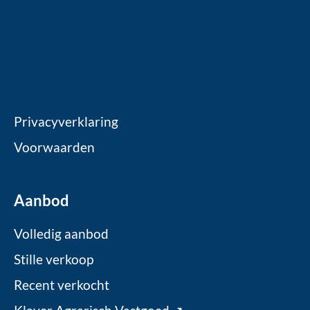
Privacyverklaring
Voorwaarden
Aanbod
Volledig aanbod
Stille verkoop
Recent verkocht