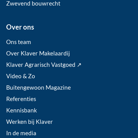
Zwevend bouwrecht
Over ons
Ons team
Over Klaver Makelaardij
Klaver Agrarisch Vastgoed ↗
Video & Zo
Buitengewoon Magazine
Referenties
Kennisbank
Werken bij Klaver
In de media