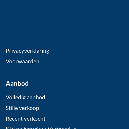
Privacyverklaring
Voorwaarden
Aanbod
Volledig aanbod
Stille verkoop
Recent verkocht