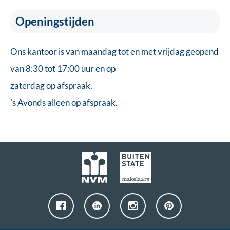
Openingstijden
Ons kantoor is van maandag tot en met vrijdag geopend
van 8:30 tot 17:00 uur en op
zaterdag op afspraak.
's Avonds alleen op afspraak.