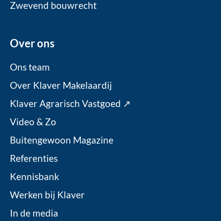
Zwevend bouwrecht
Over ons
Ons team
Over Klaver Makelaardij
Klaver Agrarisch Vastgoed ↗
Video & Zo
Buitengewoon Magazine
Referenties
Kennisbank
Werken bij Klaver
In de media