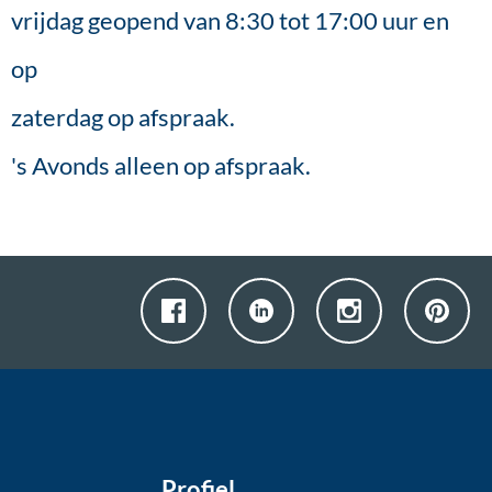
vrijdag geopend van 8:30 tot 17:00 uur en
op
zaterdag op afspraak.
's Avonds alleen op afspraak.
Profiel