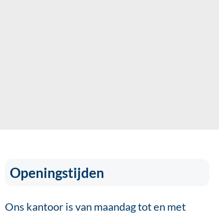
Openingstijden
Ons kantoor is van maandag tot en met