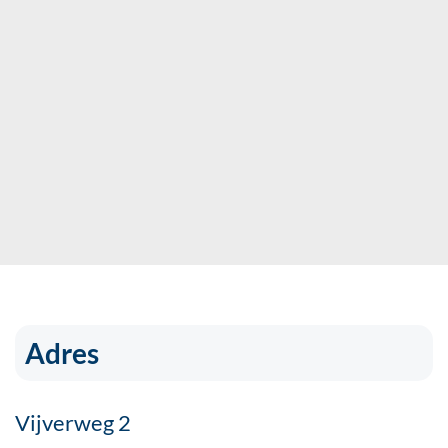
Adres
Vijverweg 2