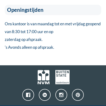
Openingstijden
Ons kantoor is van maandag tot en met vrijdag geopend
van 8:30 tot 17:00 uur en op
zaterdag op afspraak.
's Avonds alleen op afspraak.