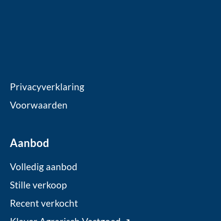
Privacyverklaring
Voorwaarden
Aanbod
Volledig aanbod
Stille verkoop
Recent verkocht