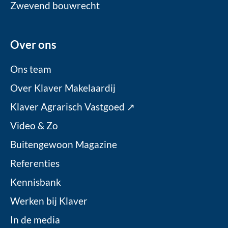
Zwevend bouwrecht
Over ons
Ons team
Over Klaver Makelaardij
Klaver Agrarisch Vastgoed ↗
Video & Zo
Buitengewoon Magazine
Referenties
Kennisbank
Werken bij Klaver
In de media