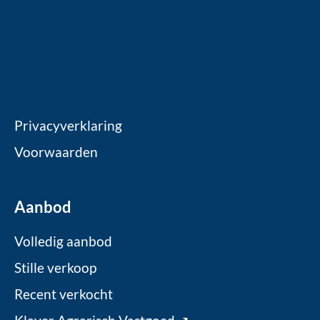
Privacyverklaring
Voorwaarden
Aanbod
Volledig aanbod
Stille verkoop
Recent verkocht