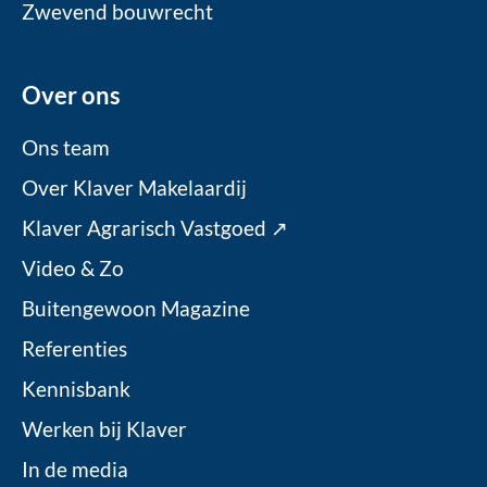
Zwevend bouwrecht
Over ons
Ons team
Over Klaver Makelaardij
Klaver Agrarisch Vastgoed ↗
Video & Zo
Buitengewoon Magazine
Referenties
Kennisbank
Werken bij Klaver
In de media