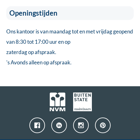
Openingstijden
Ons kantoor is van maandag tot en met vrijdag geopend
van 8:30 tot 17:00 uur en op
zaterdag op afspraak.
's Avonds alleen op afspraak.