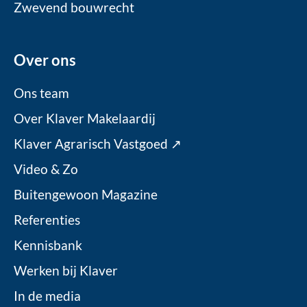
Zwevend bouwrecht
Over ons
Ons team
Over Klaver Makelaardij
Klaver Agrarisch Vastgoed ↗
Video & Zo
Buitengewoon Magazine
Referenties
Kennisbank
Werken bij Klaver
In de media