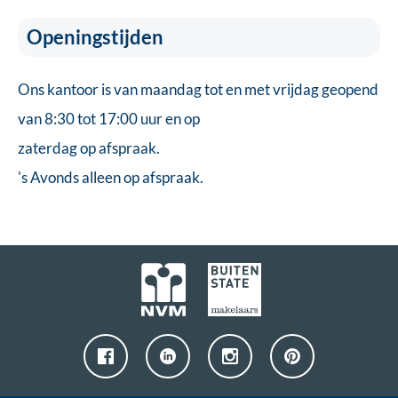
Openingstijden
Ons kantoor is van maandag tot en met vrijdag geopend
van 8:30 tot 17:00 uur en op
zaterdag op afspraak.
's Avonds alleen op afspraak.