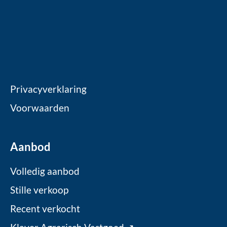
Privacyverklaring
Voorwaarden
Aanbod
Volledig aanbod
Stille verkoop
Recent verkocht