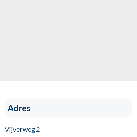
Adres
Vijverweg 2