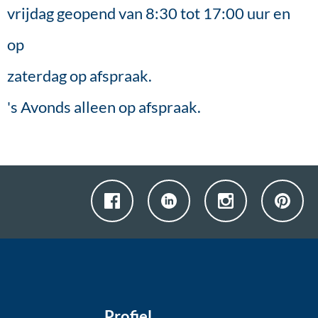
vrijdag geopend van 8:30 tot 17:00 uur en
op
zaterdag op afspraak.
's Avonds alleen op afspraak.
Profiel