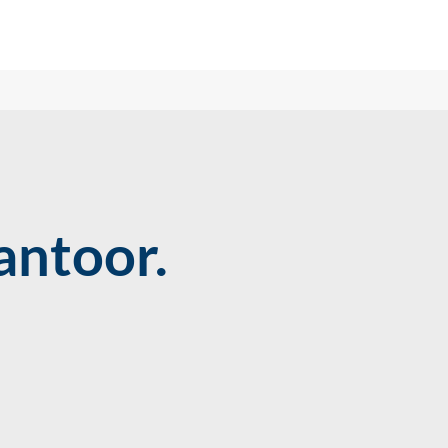
antoor.