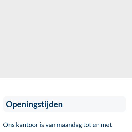
Openingstijden
Ons kantoor is van maandag tot en met