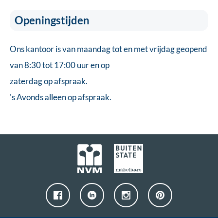
Openingstijden
Ons kantoor is van maandag tot en met vrijdag geopend
van 8:30 tot 17:00 uur en op
zaterdag op afspraak.
's Avonds alleen op afspraak.