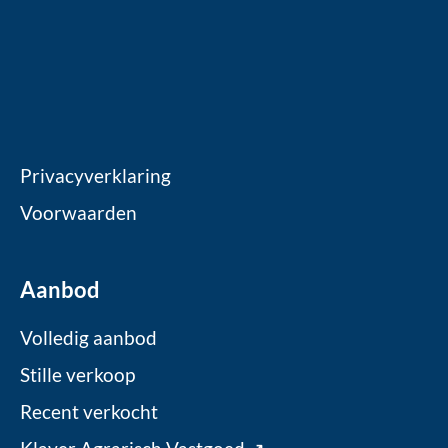
Privacyverklaring
Voorwaarden
Aanbod
Volledig aanbod
Stille verkoop
Recent verkocht