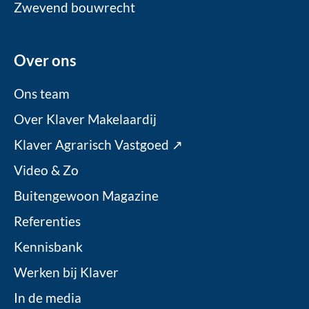
Zwevend bouwrecht
Over ons
Ons team
Over Klaver Makelaardij
Klaver Agrarisch Vastgoed ↗
Video & Zo
Buitengewoon Magazine
Referenties
Kennisbank
Werken bij Klaver
In de media