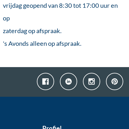
vrijdag geopend van 8:30 tot 17:00 uur en
op
zaterdag op afspraak.
's Avonds alleen op afspraak.
Profiel