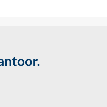
antoor.