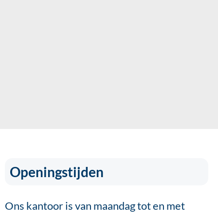
Openingstijden
Ons kantoor is van maandag tot en met