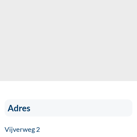
Adres
Vijverweg 2