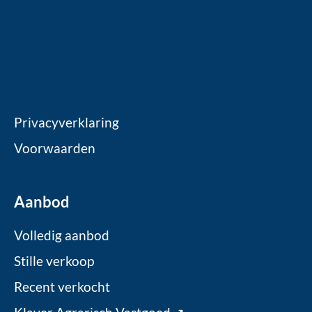
Privacyverklaring
Voorwaarden
Aanbod
Volledig aanbod
Stille verkoop
Recent verkocht