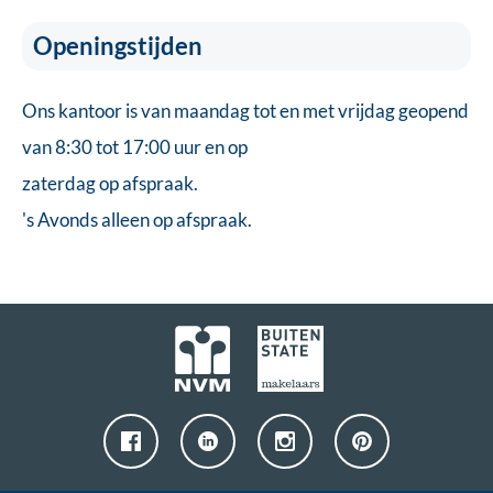
Openingstijden
Ons kantoor is van maandag tot en met vrijdag geopend
van 8:30 tot 17:00 uur en op
zaterdag op afspraak.
's Avonds alleen op afspraak.