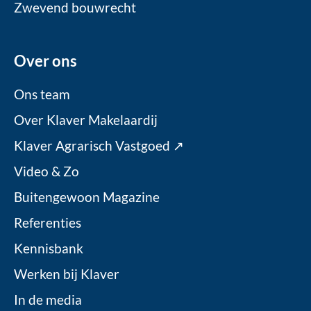
Zwevend bouwrecht
Over ons
Ons team
Over Klaver Makelaardij
Klaver Agrarisch Vastgoed ↗
Video & Zo
Buitengewoon Magazine
Referenties
Kennisbank
Werken bij Klaver
In de media