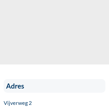
Adres
Vijverweg 2