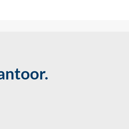
antoor.