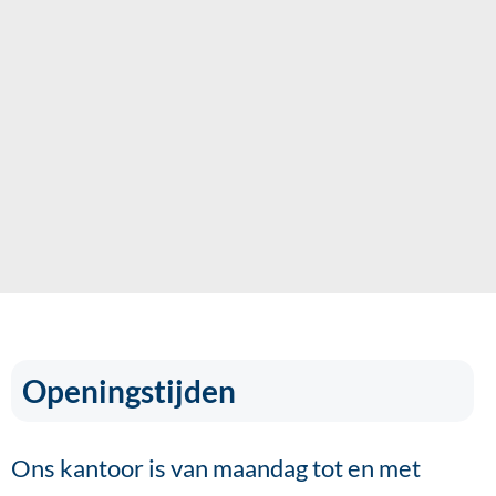
Openingstijden
Ons kantoor is van maandag tot en met