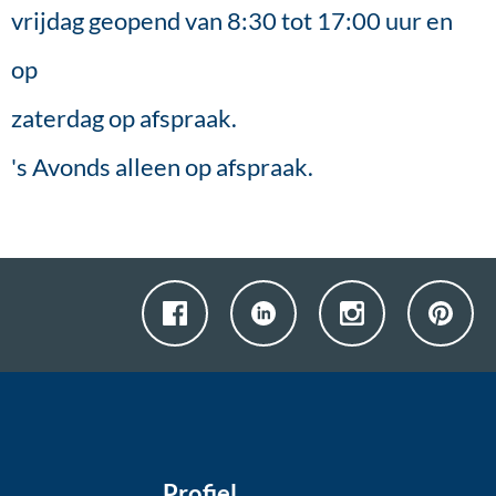
vrijdag geopend van 8:30 tot 17:00 uur en
op
zaterdag op afspraak.
's Avonds alleen op afspraak.
Profiel