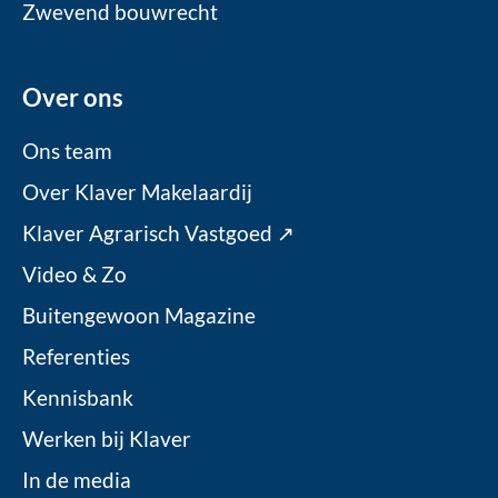
Zwevend bouwrecht
Over ons
Ons team
Over Klaver Makelaardij
Klaver Agrarisch Vastgoed ↗
Video & Zo
Buitengewoon Magazine
Referenties
Kennisbank
Werken bij Klaver
In de media