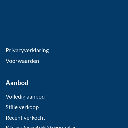
Privacyverklaring
Voorwaarden
Aanbod
Volledig aanbod
Stille verkoop
Recent verkocht