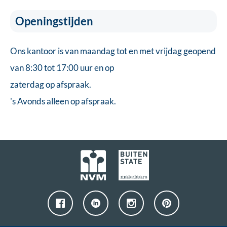
Openingstijden
Ons kantoor is van maandag tot en met vrijdag geopend
van 8:30 tot 17:00 uur en op
zaterdag op afspraak.
's Avonds alleen op afspraak.